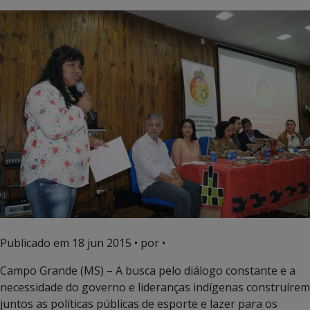
Publicado em
18 jun 2015
• por •
Campo Grande (MS) – A busca pelo diálogo constante e a
necessidade do governo e lideranças indígenas construírem
juntos as políticas públicas de esporte e lazer para os