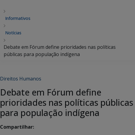
Informativos
Notícias
Debate em Fórum define prioridades nas políticas
públicas para população indígena
Direitos Humanos
Debate em Fórum define
prioridades nas políticas públicas
para população indígena
Compartilhar: