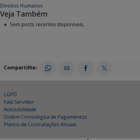
Direitos Humanos
Veja Também
Sem posts recentes disponíveis.
Compartilhe:
LGPD
Fala Servidor
Acessibilidade
Ordem Cronológica de Pagamentos
Planos de Contratações Anuais