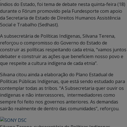
índios do Estado, foi tema de debate nesta quinta-feira (18)
durante o Fórum promovido pela Fundesporte com apoio
da Secretaria de Estado de Direitos Humanos Assistência
Social e Trabalho (Sedhast).
A subsecretária de Políticas Indígenas, Silvana Terena,
reforçou o compromisso do Governo do Estado de
construir as políticas respeitando cada etnia, “vamos juntos
debater e construir as ações que beneficiem nosso povo e
que respeite a cultura indígena de cada etnia”.
Silvana citou ainda a elaboração do Plano Estadual de
Políticas Públicas Indígenas, que está sendo estudado para
contemplar todas as tribos. “A Subsecretaria quer ouvir os
indígenas e não intercessores, intermediadores como
sempre foi feito nos governos anteriores. As demandas
sairão realmente de dentro das comunidades”, reforçou.