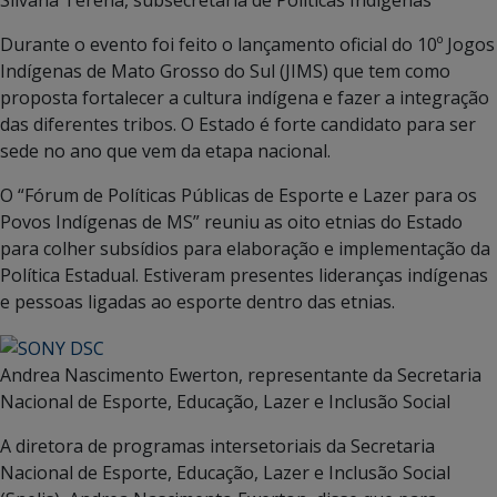
Silvana Terena, subsecretária de Políticas Indígenas
Durante o evento foi feito o lançamento oficial do 10º Jogos
Indígenas de Mato Grosso do Sul (JIMS) que tem como
proposta fortalecer a cultura indígena e fazer a integração
das diferentes tribos. O Estado é forte candidato para ser
sede no ano que vem da etapa nacional.
O “Fórum de Políticas Públicas de Esporte e Lazer para os
Povos Indígenas de MS” reuniu as oito etnias do Estado
para colher subsídios para elaboração e implementação da
Política Estadual. Estiveram presentes lideranças indígenas
e pessoas ligadas ao esporte dentro das etnias.
Andrea Nascimento Ewerton, representante da Secretaria
Nacional de Esporte, Educação, Lazer e Inclusão Social
A diretora de programas intersetoriais da Secretaria
Nacional de Esporte, Educação, Lazer e Inclusão Social