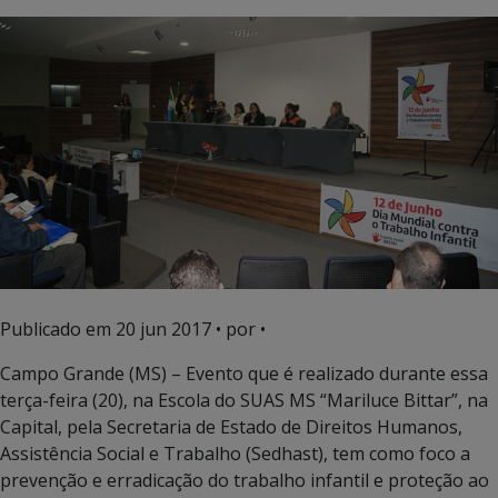
Publicado em
20 jun 2017
• por •
Campo Grande (MS) – Evento que é realizado durante essa
terça-feira (20), na Escola do SUAS MS “Mariluce Bittar”, na
Capital, pela Secretaria de Estado de Direitos Humanos,
Assistência Social e Trabalho (Sedhast), tem como foco a
prevenção e erradicação do trabalho infantil e proteção ao