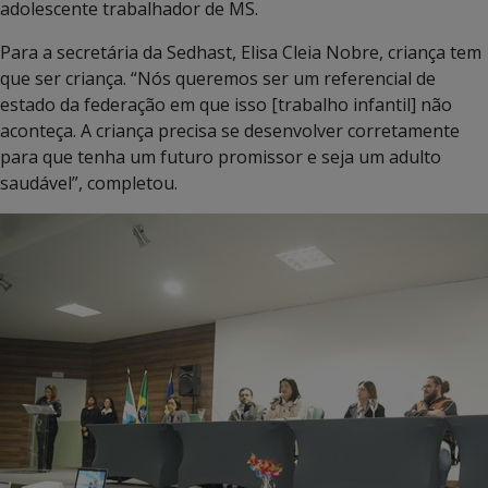
adolescente trabalhador de MS.
Para a secretária da Sedhast, Elisa Cleia Nobre, criança tem
que ser criança. “Nós queremos ser um referencial de
estado da federação em que isso [trabalho infantil] não
aconteça. A criança precisa se desenvolver corretamente
para que tenha um futuro promissor e seja um adulto
saudável”, completou.