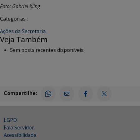
Foto: Gabriel Kling
Categorias :
Ações da Secretaria
Veja Também
Sem posts recentes disponíveis.
Compartilhe:
LGPD
Fala Servidor
Acessibilidade