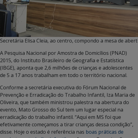
Secretária Elisa Cleia, ao centro, compondo a mesa de aber
A Pesquisa Nacional por Amostra de Domicílios (PNAD)
2015, do Instituto Brasileiro de Geografia e Estatística
(IBGE), aponta que 2,6 milhões de crianças e adolescentes
de 5 a 17 anos trabalham em todo o território nacional.
Conforme a secretária executiva do Fórum Nacional de
Prevenção e Erradicação do Trabalho Infantil, Iza Maria de
Oliveira, que também ministrou palestra na abertura do
evento, Mato Grosso do Sul tem um lugar especial na
erradicação do trabalho infantil. “Aqui em MS foi que
efetivamente começamos a tirar crianças dessa condição”,
disse. Hoje o estado é referência nas
boas práticas de