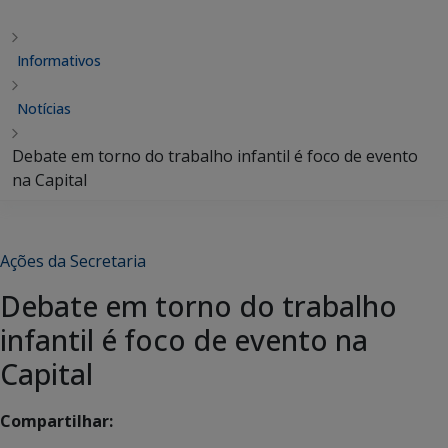
Informativos
Notícias
Debate em torno do trabalho infantil é foco de evento
na Capital
Ações da Secretaria
Debate em torno do trabalho
infantil é foco de evento na
Capital
Compartilhar: