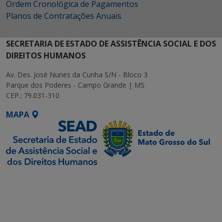
Ordem Cronológica de Pagamentos
Planos de Contratações Anuais
SECRETARIA DE ESTADO DE ASSISTÊNCIA SOCIAL E DOS
DIREITOS HUMANOS
Av. Des. José Nunes da Cunha S/N - Bloco 3
Parque dos Poderes - Campo Grande | MS
CEP.: 79.031-310
MAPA
SETDIG | Secretaria-
Executiva de
Transformação Digital