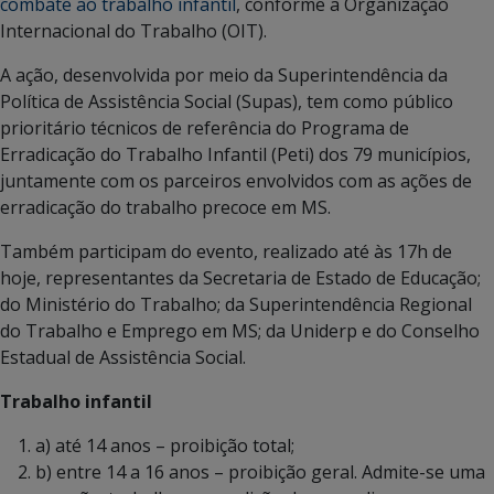
combate ao trabalho infantil
, conforme a Organização
Internacional do Trabalho (OIT).
A ação, desenvolvida por meio da Superintendência da
Política de Assistência Social (Supas), tem como público
prioritário técnicos de referência do Programa de
Erradicação do Trabalho Infantil (Peti) dos 79 municípios,
juntamente com os parceiros envolvidos com as ações de
erradicação do trabalho precoce em MS.
Também participam do evento, realizado até às 17h de
hoje, representantes da Secretaria de Estado de Educação;
do Ministério do Trabalho; da Superintendência Regional
do Trabalho e Emprego em MS; da Uniderp e do Conselho
Estadual de Assistência Social.
Trabalho infantil
a) até 14 anos – proibição total;
b) entre 14 a 16 anos – proibição geral. Admite-se uma