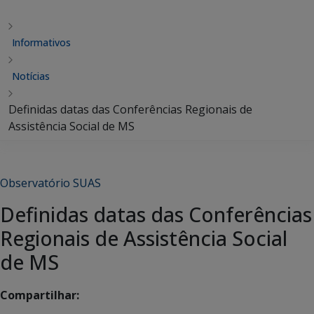
Informativos
Notícias
Definidas datas das Conferências Regionais de
Assistência Social de MS
Observatório SUAS
Definidas datas das Conferências
Regionais de Assistência Social
de MS
Compartilhar: