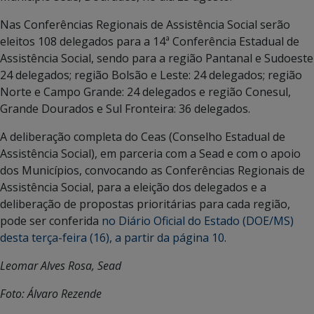
Nas Conferências Regionais de Assistência Social serão
eleitos 108 delegados para a 14ª Conferência Estadual de
Assistência Social, sendo para a região Pantanal e Sudoeste
24 delegados; região Bolsão e Leste: 24 delegados; região
Norte e Campo Grande: 24 delegados e região Conesul,
Grande Dourados e Sul Fronteira: 36 delegados.
A deliberação completa do Ceas (Conselho Estadual de
Assistência Social), em parceria com a Sead e com o apoio
dos Municípios, convocando as Conferências Regionais de
Assistência Social, para a eleição dos delegados e a
deliberação de propostas prioritárias para cada região,
pode ser conferida
no Diário Oficial do Estado (DOE/MS)
desta terça-feira (16), a partir da página 10
.
Leomar Alves Rosa, Sead
Foto: Álvaro Rezende