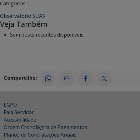
Categorias :
Observatório SUAS
Veja Também
Sem posts recentes disponíveis.
Compartilhe:
LGPD
Fala Servidor
Acessibilidade
Ordem Cronológica de Pagamentos
Planos de Contratações Anuais