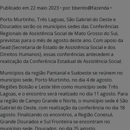
Publicado em
22 maio 2023
• por bbento@fazenda •
Porto Murtinho, Três Lagoas, São Gabriel do Oeste e
Dourados serão os municípios sedes das Conferências
Regionais de Assistência Social de Mato Grosso do Sul,
previstas para o mês de agosto deste ano. Com apoio da
Sead (Secretaria de Estado de Assistência Social e dos
Direitos Humanos), essas conferências antecedem a
realização da Conferência Estadual de Assistência Social.
Municípios da região Pantanal e Sudoeste se reúnem no
município sede, Porto Murtinho, no dia 4 de agosto.
Regiões Bolsão e Leste têm como município sede Três
Lagoas, e o encontro será realizado no dia 11 agosto. Para
a região de Campo Grande e Norte, o município sede é São
Gabriel do Oeste, com realização da conferência no dia 18
agosto. Finalizando os encontros, a Região Conesul,
Grande Dourados e Sul Fronteira se encontram no
município sede, Dourados, no dia 25 agosto.