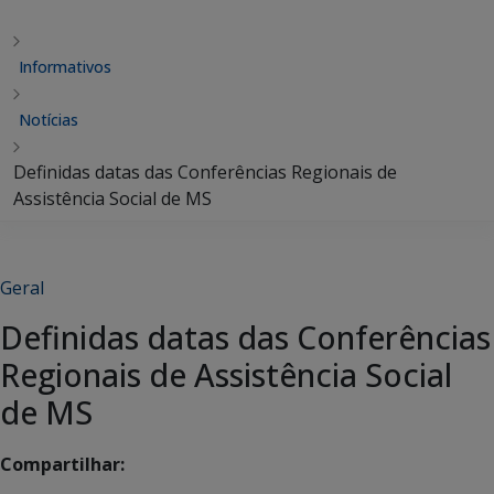
Informativos
Notícias
Definidas datas das Conferências Regionais de
Assistência Social de MS
Geral
Definidas datas das Conferências
Regionais de Assistência Social
de MS
Compartilhar: