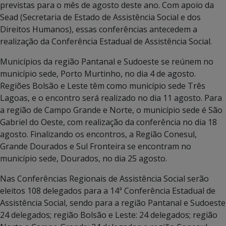
previstas para o mês de agosto deste ano. Com apoio da
Sead (Secretaria de Estado de Assistência Social e dos
Direitos Humanos), essas conferências antecedem a
realização da Conferência Estadual de Assistência Social.
Municípios da região Pantanal e Sudoeste se reúnem no
município sede, Porto Murtinho, no dia 4 de agosto.
Regiões Bolsão e Leste têm como município sede Três
Lagoas, e o encontro será realizado no dia 11 agosto. Para
a região de Campo Grande e Norte, o município sede é São
Gabriel do Oeste, com realização da conferência no dia 18
agosto. Finalizando os encontros, a Região Conesul,
Grande Dourados e Sul Fronteira se encontram no
município sede, Dourados, no dia 25 agosto.
Nas Conferências Regionais de Assistência Social serão
eleitos 108 delegados para a 14ª Conferência Estadual de
Assistência Social, sendo para a região Pantanal e Sudoeste
24 delegados; região Bolsão e Leste: 24 delegados; região