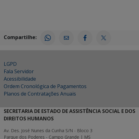
Compartilhe:
LGPD
Fala Servidor
Acessibilidade
Ordem Cronológica de Pagamentos
Planos de Contratações Anuais
SECRETARIA DE ESTADO DE ASSISTÊNCIA SOCIAL E DOS
DIREITOS HUMANOS
Av. Des. José Nunes da Cunha S/N - Bloco 3
Parque dos Poderes - Campo Grande | MS