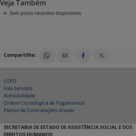
Veja Também
Sem posts recentes disponíveis.
Compartilhe:
LGPD
Fala Servidor
Acessibilidade
Ordem Cronológica de Pagamentos
Planos de Contratações Anuais
SECRETARIA DE ESTADO DE ASSISTÊNCIA SOCIAL E DOS
DIREITOS HUMANOS