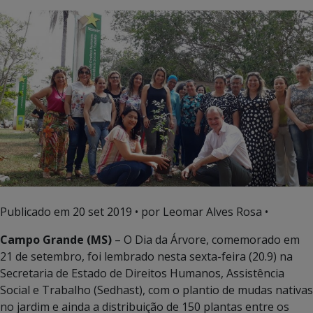
Publicado em
20 set 2019
• por Leomar Alves Rosa •
Campo Grande (MS)
– O Dia da Árvore, comemorado em
21 de setembro, foi lembrado nesta sexta-feira (20.9) na
Secretaria de Estado de Direitos Humanos, Assistência
Social e Trabalho (Sedhast), com o plantio de mudas nativas
no jardim e ainda a distribuição de 150 plantas entre os