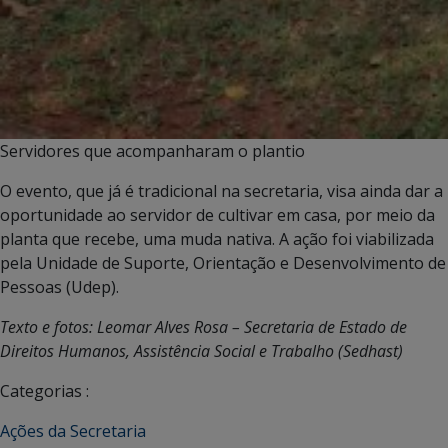
Servidores que acompanharam o plantio
O evento, que já é tradicional na secretaria, visa ainda dar a
oportunidade ao servidor de cultivar em casa, por meio da
planta que recebe, uma muda nativa. A ação foi viabilizada
pela Unidade de Suporte, Orientação e Desenvolvimento de
Pessoas (Udep).
Texto e fotos: Leomar Alves Rosa – Secretaria de Estado de
Direitos Humanos, Assistência Social e Trabalho (Sedhast)
Categorias :
Ações da Secretaria