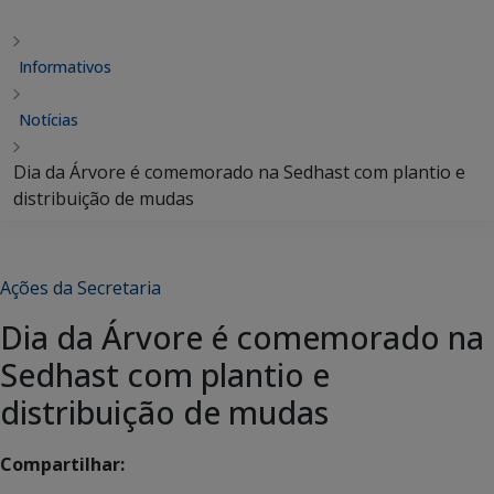
Informativos
Notícias
Dia da Árvore é comemorado na Sedhast com plantio e
distribuição de mudas
Ações da Secretaria
Dia da Árvore é comemorado na
Sedhast com plantio e
distribuição de mudas
Compartilhar: