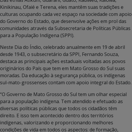
Kinikinau, Ofaié e Terena, eles mantêm suas tradições e
culturas ocupando cada vez espaço na sociedade com apoio
do Governo do Estado, que desenvolve ações em prol das
comunidades através da Subsecretaria de Políticas Públicas
para a População Indígena (SPPI).
Neste Dia do Índio, celebrado anualmente em 19 de abril
desde 1943, o subsecretário da SPPI, Fernando Souza,
destaca as principais ações estaduais voltadas aos povos
originários do País que tem em Mato Grosso do Sul suas
moradas. Da educação à segurança pública, os indígenas
sul-mato-grossenses contam com apoio integral do Estado.
“O Governo de Mato Grosso do Sul tem um olhar especial
para a população indígena. Tem atendido e efetuado as
diversas políticas públicas que todos os cidadãos têm
direito. E isso tem acontecido dentro dos territórios
indígenas, valorizando e proporcionando melhores
condições de vida em todos os aspectos: de formação,