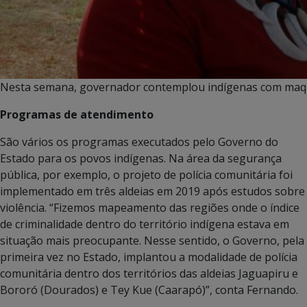
Nesta semana, governador contemplou indígenas com maqu
Programas de atendimento
São vários os programas executados pelo Governo do
Estado para os povos indígenas. Na área da segurança
pública, por exemplo, o projeto de polícia comunitária foi
implementado em três aldeias em 2019 após estudos sobre
violência. “Fizemos mapeamento das regiões onde o índice
de criminalidade dentro do território indígena estava em
situação mais preocupante. Nesse sentido, o Governo, pela
primeira vez no Estado, implantou a modalidade de polícia
comunitária dentro dos territórios das aldeias Jaguapiru e
Bororó (Dourados) e Tey Kue (Caarapó)”, conta Fernando.