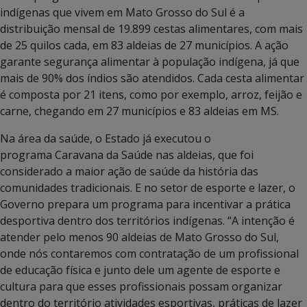
indígenas que vivem em Mato Grosso do Sul é a
distribuição mensal de 19.899 cestas alimentares, com mais
de 25 quilos cada, em 83 aldeias de 27 municípios. A ação
garante segurança alimentar à população indígena, já que
mais de 90% dos índios são atendidos. Cada cesta alimentar
é composta por 21 itens, como por exemplo, arroz, feijão e
carne, chegando em 27 municípios e 83 aldeias em MS.
Na área da saúde, o Estado já executou o
programa Caravana da Saúde nas aldeias, que foi
considerado a maior ação de saúde da história das
comunidades tradicionais. E no setor de esporte e lazer, o
Governo prepara um programa para incentivar a prática
desportiva dentro dos territórios indígenas. “
A intenção é
atender pelo menos 90 aldeias de Mato Grosso do Sul,
onde nós contaremos com contratação de um profissional
de educação física e junto dele um agente de esporte e
cultura para que esses profissionais possam organizar
dentro do território atividades esportivas, práticas de lazer