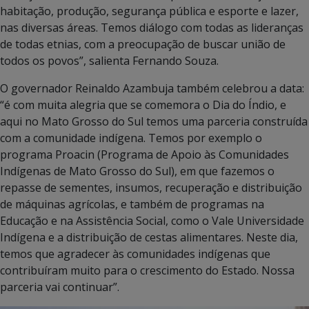
habitação, produção, segurança pública e esporte e lazer,
nas diversas áreas. Temos diálogo com todas as lideranças
de todas etnias, com a preocupação de buscar união de
todos os povos”, salienta Fernando Souza.
O governador Reinaldo Azambuja também celebrou a data:
“é com muita alegria que se comemora o Dia do Índio, e
aqui no Mato Grosso do Sul temos uma parceria construída
com a comunidade indígena. Temos por exemplo o
programa Proacin (Programa de Apoio às Comunidades
Indígenas de Mato Grosso do Sul), em que fazemos o
repasse de sementes, insumos, recuperação e distribuição
de máquinas agrícolas, e também de programas na
Educação e na Assistência Social, como o Vale Universidade
Indígena e a distribuição de cestas alimentares. Neste dia,
temos que agradecer às comunidades indígenas que
contribuíram muito para o crescimento do Estado. Nossa
parceria vai continuar”.