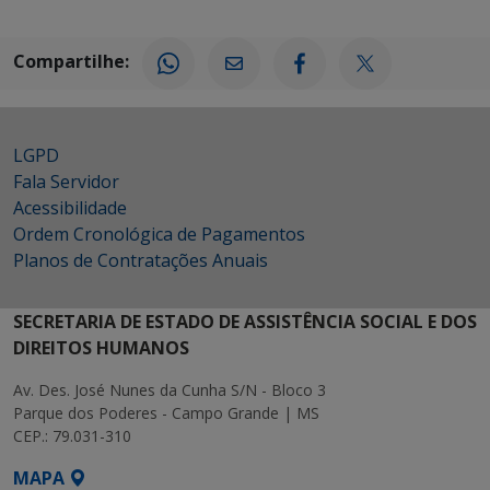
Compartilhe:
LGPD
Fala Servidor
Acessibilidade
Ordem Cronológica de Pagamentos
Planos de Contratações Anuais
SECRETARIA DE ESTADO DE ASSISTÊNCIA SOCIAL E DOS
DIREITOS HUMANOS
Av. Des. José Nunes da Cunha S/N - Bloco 3
Parque dos Poderes - Campo Grande | MS
CEP.: 79.031-310
MAPA