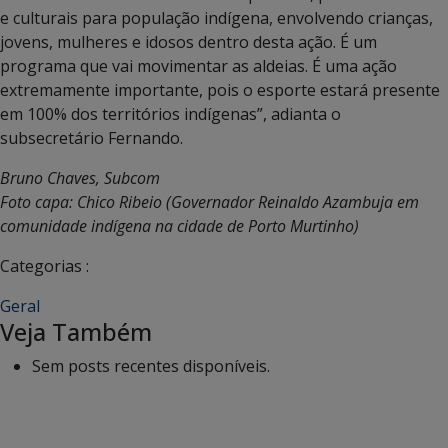
e culturais para população indígena, envolvendo crianças,
jovens, mulheres e idosos dentro desta ação. É
um
programa que vai movimentar as aldeias.
É uma ação
extremamente importante, pois o esporte estará presente
em 100% dos territórios indígenas”, adianta o
subsecretário Fernando.
Bruno Chaves, Subcom
Foto capa: Chico Ribeio (Governador Reinaldo Azambuja em
comunidade indígena na cidade de Porto Murtinho)
Categorias :
Geral
Veja Também
Sem posts recentes disponíveis.