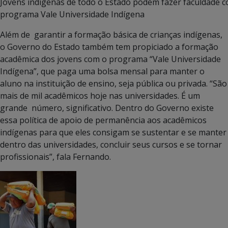
Jovens indígenas de todo o Estado podem fazer faculdade 
programa Vale Universidade Indígena
Além de garantir a formação básica de crianças indígenas,
o Governo do Estado também tem propiciado a formação
acadêmica dos jovens com o programa “Vale Universidade
Indígena”, que paga uma bolsa mensal para manter o
aluno na instituição de ensino, seja pública ou privada. “São
mais de mil acadêmicos hoje nas universidades. É um
grande número, significativo. Dentro do Governo existe
essa política de apoio de permanência aos acadêmicos
indígenas para que eles consigam se sustentar e se manter
dentro das universidades, concluir seus cursos e se tornar
profissionais”, fala Fernando.