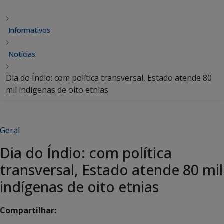
Informativos
Notícias
Dia do Índio: com política transversal, Estado atende 80
mil indígenas de oito etnias
Geral
Dia do Índio: com política
transversal, Estado atende 80 mil
indígenas de oito etnias
Compartilhar: