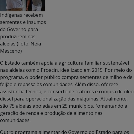
Indígenas recebem
sementes e insumos
do Governo para
produzirem nas
aldeias (Foto: Neia
Masceno)
O Estado também apoia a agricultura familiar sustentável
nas aldeias com o Proacin, idealizado em 2015. Por meio do
programa, o poder público compra sementes de milho e de
feijão e repassa às comunidades. Além disso, oferece
assistência técnica, e conserto de tratores e compra de óleo
diesel para operacionalização das máquinas. Atualmente,
são 75 aldeias apoiadas em 25 municípios, fomentando a
geração de renda e produção de alimento nas
comunidades.
Outro programa alimentar do Governo do Estado para os