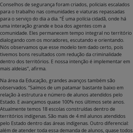
Conselhos de segurança foram criados, policiais escalados
para o trabalho nas comunidades e viaturas repassadas
para o serviço do dia a dia. “É uma polícia cidadã, onde há
uma interação grande e boa dos agentes com a
comunidade. Eles permanecem tempo integral no território
dialogando com os moradores, escutando e orientando.
Nós observamos que esse modelo tem dado certo, pois
tivemos bons resultados com redução da criminalidade
dentro dos territórios. E nossa intenção é implementar em
mais aldeias”, afirma.
Na área da Educação, grandes avanços também são
observados. “Saímos de um patamar bastante baixo em
relação à estrutura e número de alunos atendidos pelo
Estado. E avançamos quase 100% nos últimos sete anos.
Atualmente temos 18 escolas construídas dentro de
territórios indígenas. São mais de 4 mil alunos atendidos
pelo Estado dentro das áreas indígenas. Outro diferencial:
além de atender toda essa demanda de alunos, quase todos