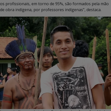
os profissionais, em torno de 95%, são formados pela mão
de obra indígena, por professores indígenas”, destaca.