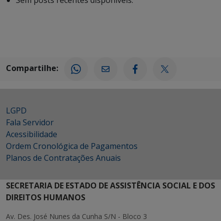
Compartilhe:
LGPD
Fala Servidor
Acessibilidade
Ordem Cronológica de Pagamentos
Planos de Contratações Anuais
SECRETARIA DE ESTADO DE ASSISTÊNCIA SOCIAL E DOS
DIREITOS HUMANOS
Av. Des. José Nunes da Cunha S/N - Bloco 3