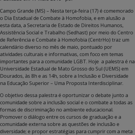
Campo Grande (MS) – Nesta terça-feira (17) é comemorado
o Dia Estadual de Combate à Homofobia, e em alusão a
esta data, a Secretaria de Estado de Direitos Humanos,
Assistência Social e Trabalho (Sedhast) por meio do Centro
de Referência e Combate à Homofobia (CentrHo) traz um
calendário diverso no mês de maio, pontuado por
atividades culturais e informativas, com foco em temas
importantes para a comunidade LGBT. Hoje a palestra é na
Universidade Estadual de Mato Grosso do Sul (UEMS) em
Dourados, às 8h e as 14h, sobre a Inclusão e Diversidade
na Educação Superior – Uma Proposta Interdisciplinar.
O objetivo dessa palestra é oportunizar o debate junto a
comunidade sobre a inclusão social e o combate a todas as
formas de discriminação no ambiente educacional.
Promover o diálogo entre os cursos de graduação e a
comunidade externa sobre as questões de inclusão e
diversidade; e propor estratégias para cumprir com a meta