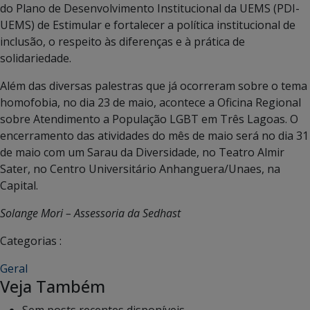
do Plano de Desenvolvimento Institucional da UEMS (PDI-
UEMS) de Estimular e fortalecer a política institucional de
inclusão, o respeito às diferenças e à prática de
solidariedade.
Além das diversas palestras que já ocorreram sobre o tema
homofobia, no dia 23 de maio, acontece a Oficina Regional
sobre Atendimento a População LGBT em Três Lagoas. O
encerramento das atividades do mês de maio será no dia 31
de maio com um Sarau da Diversidade, no Teatro Almir
Sater, no Centro Universitário Anhanguera/Unaes, na
Capital.
Solange Mori – Assessoria da Sedhast
Categorias :
Geral
Veja Também
Sem posts recentes disponíveis.