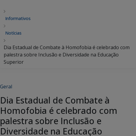
Informativos
Notícias
Dia Estadual de Combate à Homofobia é celebrado com
palestra sobre Inclusão e Diversidade na Educação
Superior
Geral
Dia Estadual de Combate à
Homofobia é celebrado com
palestra sobre Inclusão e
Diversidade na Educação