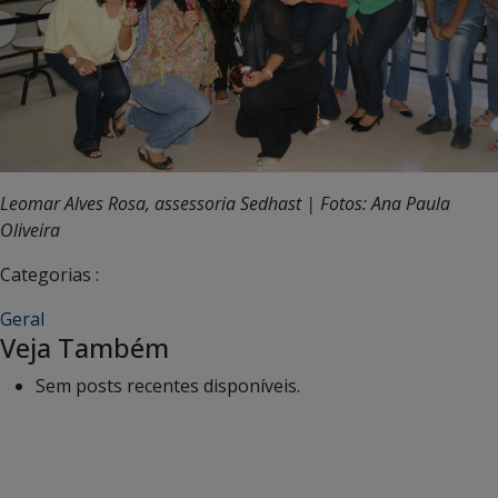
Leomar Alves Rosa, assessoria Sedhast | Fotos: Ana Paula
Oliveira
Categorias :
Geral
Veja Também
Sem posts recentes disponíveis.