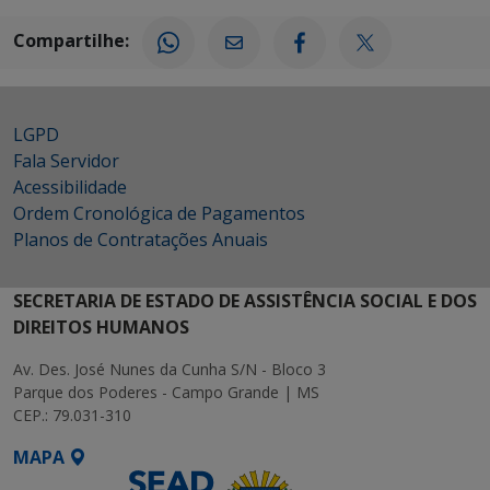
Compartilhe:
LGPD
Fala Servidor
Acessibilidade
Ordem Cronológica de Pagamentos
Planos de Contratações Anuais
SECRETARIA DE ESTADO DE ASSISTÊNCIA SOCIAL E DOS
DIREITOS HUMANOS
Av. Des. José Nunes da Cunha S/N - Bloco 3
Parque dos Poderes - Campo Grande | MS
CEP.: 79.031-310
MAPA