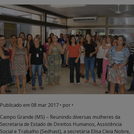
Publicado em
08 mar 2017
• por •
Campo Grande (MS) – Reunindo diversas mulheres da
Secretaria de Estado de Direitos Humanos, Assistência
Social e Trabalho (Sedhast), a secretária Elisa Cleia Nobre,