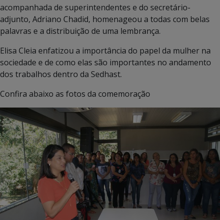
acompanhada de superintendentes e do secretário-
adjunto, Adriano Chadid, homenageou a todas com belas
palavras e a distribuição de uma lembrança.
Elisa Cleia enfatizou a importância do papel da mulher na
sociedade e de como elas são importantes no andamento
dos trabalhos dentro da Sedhast.
Confira abaixo as fotos da comemoração