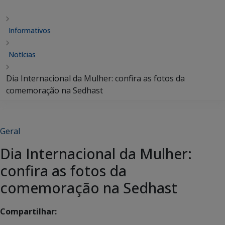
Informativos
Notícias
Dia Internacional da Mulher: confira as fotos da
comemoração na Sedhast
Geral
Dia Internacional da Mulher:
confira as fotos da
comemoração na Sedhast
Compartilhar: