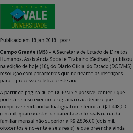
Publicado em
18 jan 2018
• por •
Campo Grande (MS) –
A Secretaria de Estado de Direitos
Humanos, Assistência Social e Trabalho (Sedhast), publicou
na edição de hoje (18), do Diário Oficial do Estado (DOE/MS),
resolução com parâmetros que nortearão as inscrições
para o processo seletivo deste ano.
A partir da página 46 do DOE/MS é possível conferir que
poderá se inscrever no programa o acadêmico que
comprove renda individual igual ou inferior a R$ 1.448,00
(um mil, quatrocentos e quarenta e oito reais) e renda
familiar mensal não superior a R$ 2.896,00 (dois mil,
oitocentos e noventa e seis reais), e que preencha ainda