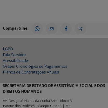
Compartilhe:
LGPD
Fala Servidor
Acessibilidade
Ordem Cronológica de Pagamentos
Planos de Contratações Anuais
SECRETARIA DE ESTADO DE ASSISTÊNCIA SOCIAL E DOS
DIREITOS HUMANOS
Av. Des. José Nunes da Cunha S/N - Bloco 3
Parque dos Poderes - Campo Grande | MS