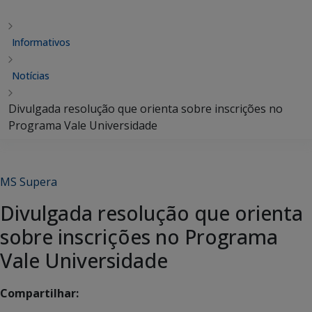
Informativos
Notícias
Divulgada resolução que orienta sobre inscrições no
Programa Vale Universidade
MS Supera
Divulgada resolução que orienta
sobre inscrições no Programa
Vale Universidade
Compartilhar: