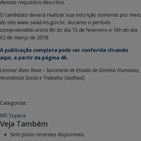
demais requisitos descritos.
O candidato deverá realizar sua inscrição somente por meio
do site www..sead.ms.gov.br, durante o período
compreendido entre 8h do dia 15 de fevereiro e 16h do dia
02 de março de 2018.
A publicação completa pode ser conferida clicando
aqui, a partir da página 46.
Leomar Alves Rosa – Secretaria de Estado de Direitos Humanos,
Assistência Social e Trabalho (Sedhast)
Categorias :
MS Supera
Veja Também
Sem posts recentes disponíveis.