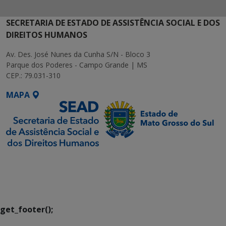
SECRETARIA DE ESTADO DE ASSISTÊNCIA SOCIAL E DOS
DIREITOS HUMANOS
Av. Des. José Nunes da Cunha S/N - Bloco 3
Parque dos Poderes - Campo Grande | MS
CEP.: 79.031-310
MAPA
SETDIG | Secretaria-
Executiva de
Transformação Digital
get_footer();