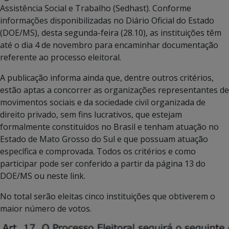
Assistência Social e Trabalho (Sedhast). Conforme
informações disponibilizadas no Diário Oficial do Estado
(DOE/MS), desta segunda-feira (28.10), as instituições têm
até o dia 4 de novembro para encaminhar documentação
referente ao processo eleitoral.
A publicação informa ainda que, dentre outros critérios,
estão aptas a concorrer as organizações representantes de
movimentos sociais e da sociedade civil organizada de
direito privado, sem fins lucrativos, que estejam
formalmente constituídos no Brasil e tenham atuação no
Estado de Mato Grosso do Sul e que possuam atuação
específica e comprovada. Todos os critérios e como
participar pode ser conferido a partir da página 13 do
DOE/MS ou neste link.
No total serão eleitas cinco instituições que obtiverem o
maior número de votos.