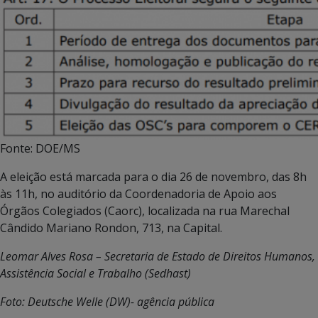
Fonte: DOE/MS
A eleição está marcada para o dia 26 de novembro, das 8h
às 11h, no auditório da Coordenadoria de Apoio aos
Órgãos Colegiados (Caorc), localizada na rua Marechal
Cândido Mariano Rondon, 713, na Capital.
Leomar Alves Rosa – Secretaria de Estado de Direitos Humanos,
Assistência Social e Trabalho (Sedhast)
Foto:
Deutsche Welle (DW)- agência pública