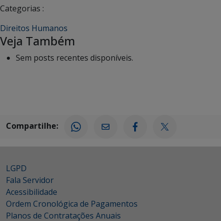
Categorias :
Direitos Humanos
Veja Também
Sem posts recentes disponíveis.
Compartilhe:
LGPD
Fala Servidor
Acessibilidade
Ordem Cronológica de Pagamentos
Planos de Contratações Anuais