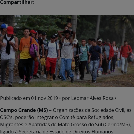
Compartilhar:
Publicado em
01 nov 2019
• por Leomar Alves Rosa •
Campo Grande (MS) –
Organizações da Sociedade Civil, as
OSC’s, poderão integrar o Comitê para Refugiados,
Migrantes e Apátridas de Mato Grosso do Sul (Cerma/MS),
ligado à Secretaria de Estado de Direitos Humanos,