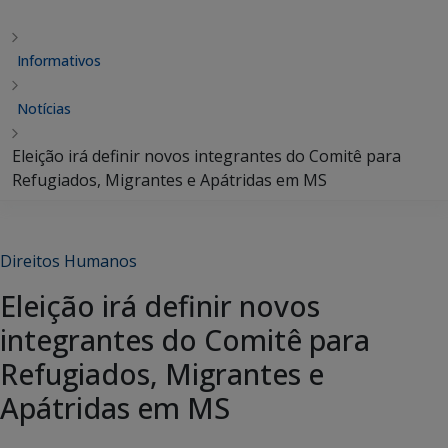
Informativos
Notícias
Eleição irá definir novos integrantes do Comitê para
Refugiados, Migrantes e Apátridas em MS
Direitos Humanos
Eleição irá definir novos
integrantes do Comitê para
Refugiados, Migrantes e
Apátridas em MS