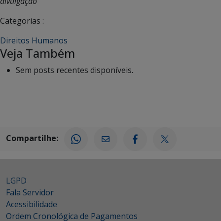
divulgação
Categorias :
Direitos Humanos
Veja Também
Sem posts recentes disponíveis.
Compartilhe:
LGPD
Fala Servidor
Acessibilidade
Ordem Cronológica de Pagamentos