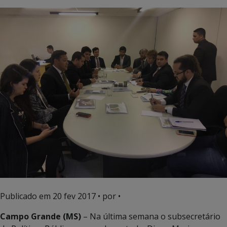
Publicado em
20 fev 2017
• por •
Campo Grande (MS)
– Na última semana o subsecretário