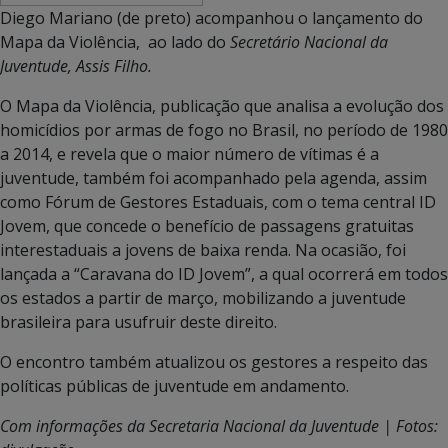
Diego Mariano (de preto) acompanhou o lançamento do
Mapa da Violência, ao lado do
Secretário Nacional da
Juventude, Assis Filho.
O Mapa da Violência, publicação que analisa a evolução dos
homicídios por armas de fogo no Brasil, no período de 1980
a 2014, e revela que o maior número de vítimas é a
juventude, também foi acompanhado pela agenda, assim
como Fórum de Gestores Estaduais, com o tema central ID
Jovem, que concede o benefício de passagens gratuitas
interestaduais a jovens de baixa renda. Na ocasião, foi
lançada a “Caravana do ID Jovem”, a qual ocorrerá em todos
os estados a partir de março, mobilizando a juventude
brasileira para usufruir deste direito.
O encontro também atualizou os gestores a respeito das
políticas públicas de juventude em andamento.
Com informações da Secretaria Nacional da Juventude | Fotos: