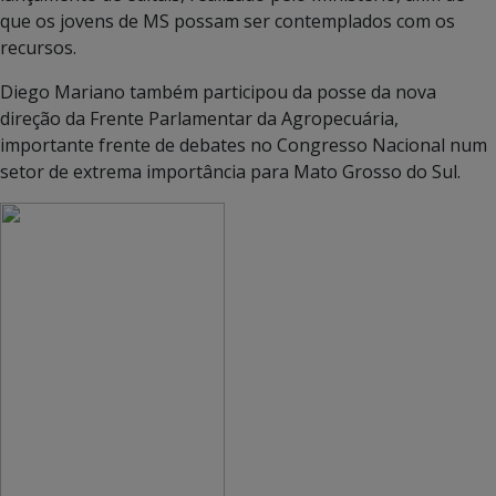
que os jovens de MS possam ser contemplados com os
recursos.
Diego Mariano também participou da posse da nova
direção da Frente Parlamentar da Agropecuária,
importante frente de debates no Congresso Nacional num
setor de extrema importância para Mato Grosso do Sul.