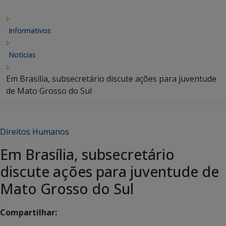
Informativos
Notícias
Em Brasília, subsecretário discute ações para juventude
de Mato Grosso do Sul
Direitos Humanos
Em Brasília, subsecretário
discute ações para juventude de
Mato Grosso do Sul
Compartilhar: