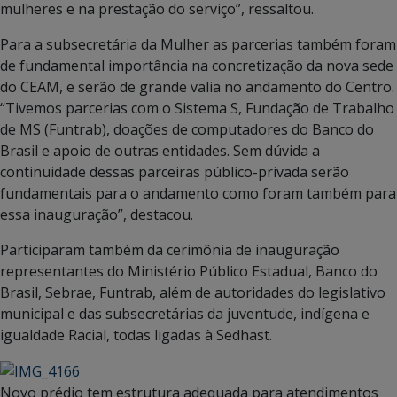
mulheres e na prestação do serviço”, ressaltou.
Para a subsecretária da Mulher as parcerias também foram
de fundamental importância na concretização da nova sede
do CEAM, e serão de grande valia no andamento do Centro.
“Tivemos parcerias com o Sistema S, Fundação de Trabalho
de MS (Funtrab), doações de computadores do Banco do
Brasil e apoio de outras entidades. Sem dúvida a
continuidade dessas parceiras público-privada serão
fundamentais para o andamento como foram também para
essa inauguração”, destacou.
Participaram também da cerimônia de inauguração
representantes do Ministério Público Estadual, Banco do
Brasil, Sebrae, Funtrab, além de autoridades do legislativo
municipal e das subsecretárias da juventude, indígena e
igualdade Racial, todas ligadas à Sedhast.
Novo prédio tem estrutura adequada para atendimentos