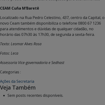
CEAM Cuña M’Baretê
Localizado na Rua Pedro Celestino, 437, centro da Capital, o
novo Ceam também disponibiliza o telefone 0800 67 1236
para atendimentos e dúvidas de qualquer cidadão, no
horário das 07h30 às 17h30, de segunda a sexta-feira.
Texto: Leomar Alves Rosa
Fotos: Leca
Assessoria Vice-governadoria e Sedhast
Categorias :
Ações da Secretaria
Veja Também
Sem posts recentes disponíveis.