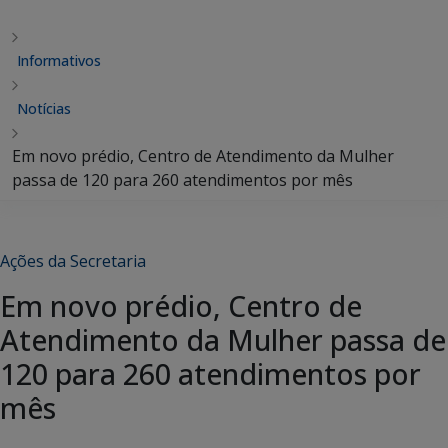
Informativos
Notícias
Em novo prédio, Centro de Atendimento da Mulher
passa de 120 para 260 atendimentos por mês
Ações da Secretaria
Em novo prédio, Centro de
Atendimento da Mulher passa de
120 para 260 atendimentos por
mês