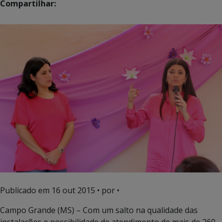
Compartilhar:
Publicado em
16 out 2015
• por •
Campo Grande (MS) – Com um salto na qualidade das
instalações e possibilidade de atendimento de mais de 260