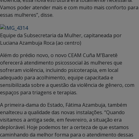
Vamos poder atender mais e com muito mais conforto para
essas mulheres”, disse.
Equipe da Subsecretaria da Mulher, capitaneada por
Luciana Azambuja Roca (ao centro)
Além do prédio novo, o novo CEAM Cuña M’Baretê
oferecerá atendimento psicossocial às mulheres que
sofreram violência, incluindo psicoterapia, em local
adequado para acolhimento, equipe capacitada e
sensibilizada sobre a questão da violência de gênero, com
espaços para triagens e terapias.
A primeira-dama do Estado, Fátima Azambuja, também
enalteceu a qualidade das novas instalações. “Quando
visitamos a antiga sede, em fevereiro, a situação era
deplorável. Hoje podemos ter a certeza de que estamos
caminhando da melhor forma para o atendimento dessas