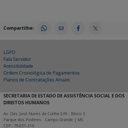
Compartilhe:
LGPD
Fala Servidor
Acessibilidade
Ordem Cronológica de Pagamentos
Planos de Contratações Anuais
SECRETARIA DE ESTADO DE ASSISTÊNCIA SOCIAL E DOS
DIREITOS HUMANOS
Av. Des. José Nunes da Cunha S/N - Bloco 3
Parque dos Poderes - Campo Grande | MS
CEP.: 79.031-310