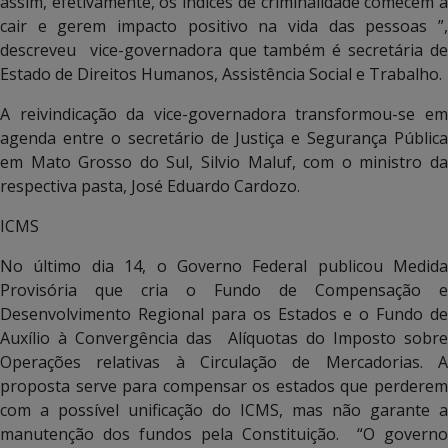
assim, efetivamente, os índices de criminalidade comecem a
cair e gerem impacto positivo na vida das pessoas ”,
descreveu vice-governadora que também é secretária de
Estado de Direitos Humanos, Assistência Social e Trabalho.
A reivindicação da vice-governadora transformou-se em
agenda entre o secretário de Justiça e Segurança Pública
em Mato Grosso do Sul, Silvio Maluf, com o ministro da
respectiva pasta, José Eduardo Cardozo.
ICMS
No último dia 14, o Governo Federal publicou Medida
Provisória que cria o Fundo de Compensação e
Desenvolvimento Regional para os Estados e o Fundo de
Auxílio à Convergência das Alíquotas do Imposto sobre
Operações relativas à Circulação de Mercadorias. A
proposta serve para compensar os estados que perderem
com a possível unificação do ICMS, mas não garante a
manutenção dos fundos pela Constituição. “O governo