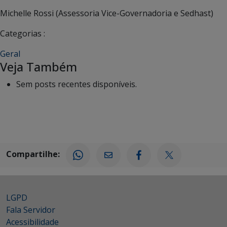
Michelle Rossi (Assessoria Vice-Governadoria e Sedhast)
Categorias :
Geral
Veja Também
Sem posts recentes disponíveis.
Compartilhe:
LGPD
Fala Servidor
Acessibilidade