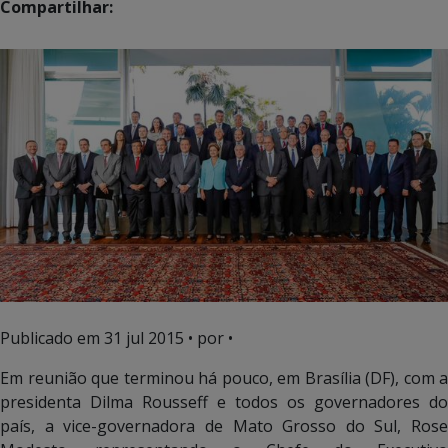
Compartilhar:
Publicado em
31 jul 2015
• por •
Em reunião que terminou há pouco, em Brasília (DF), com a
presidenta Dilma Rousseff e todos os governadores do
país, a vice-governadora de Mato Grosso do Sul, Rose