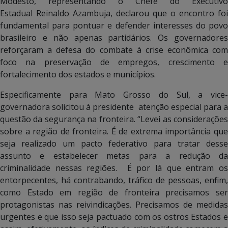
Modesto, representando o Chefe do Executivo
Estadual Reinaldo Azambuja, declarou que o encontro foi
fundamental para pontuar e defender interesses do povo
brasileiro e não apenas partidários. Os governadores
reforçaram a defesa do combate à crise econômica com
foco na preservação de empregos, crescimento e
fortalecimento dos estados e municípios.
Especificamente para Mato Grosso do Sul, a vice-
governadora solicitou à presidente atenção especial para a
questão da segurança na fronteira. “Levei as considerações
sobre a região de fronteira. É de extrema importância que
seja realizado um pacto federativo para tratar desse
assunto e estabelecer metas para a redução da
criminalidade nessas regiões. É por lá que entram os
entorpecentes, há contrabando, tráfico de pessoas, enfim,
como Estado em região de fronteira precisamos ser
protagonistas nas reivindicações. Precisamos de medidas
urgentes e que isso seja pactuado com os ostros Estados e