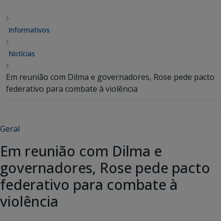
Informativos
Notícias
Em reunião com Dilma e governadores, Rose pede pacto
federativo para combate à violência
Geral
Em reunião com Dilma e
governadores, Rose pede pacto
federativo para combate à
violência