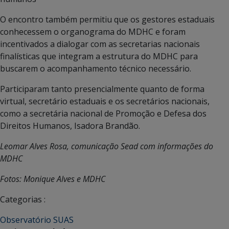
O encontro também permitiu que os gestores estaduais
conhecessem o organograma do MDHC e foram
incentivados a dialogar com as secretarias nacionais
finalísticas que integram a estrutura do MDHC para
buscarem o acompanhamento técnico necessário.
Participaram tanto presencialmente quanto de forma
virtual, secretário estaduais e os secretários nacionais,
como a secretária nacional de Promoção e Defesa dos
Direitos Humanos, Isadora Brandão.
Leomar Alves Rosa, comunicação Sead com informações do
MDHC
Fotos: Monique Alves e MDHC
Categorias :
Observatório SUAS