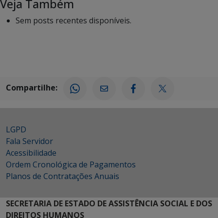
Veja Também
Sem posts recentes disponíveis.
Compartilhe:
LGPD
Fala Servidor
Acessibilidade
Ordem Cronológica de Pagamentos
Planos de Contratações Anuais
SECRETARIA DE ESTADO DE ASSISTÊNCIA SOCIAL E DOS
DIREITOS HUMANOS