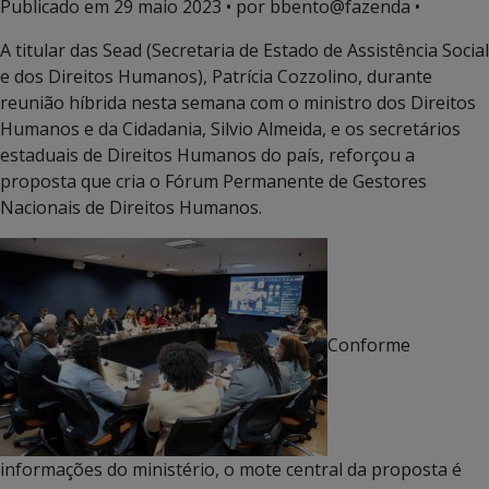
Publicado em
29 maio 2023
• por bbento@fazenda •
A titular das Sead (Secretaria de Estado de Assistência Social
e dos Direitos Humanos), Patrícia Cozzolino, durante
reunião híbrida nesta semana com o ministro dos Direitos
Humanos e da Cidadania, Silvio Almeida, e os secretários
estaduais de Direitos Humanos do país, reforçou a
proposta que cria o Fórum Permanente de Gestores
Nacionais de Direitos Humanos.
Conforme
informações do ministério, o mote central da proposta é