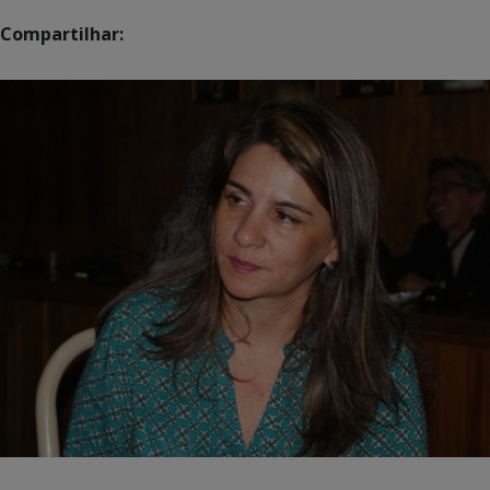
Compartilhar: