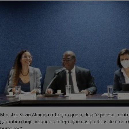
Ministro Silvio Almeida reforçou que a ideia “é pensar o fut
garantir o hoje, visando à integração das políticas de direit
humanos”