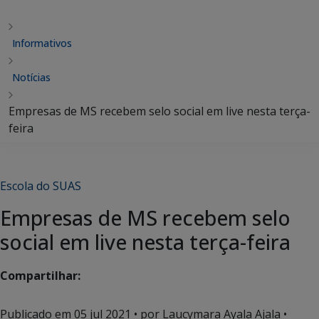
Informativos
Notícias
Empresas de MS recebem selo social em live nesta terça-
feira
Escola do SUAS
Empresas de MS recebem selo
social em live nesta terça-feira
Compartilhar:
Publicado em
05 jul 2021
• por Laucymara Ayala Ajala •