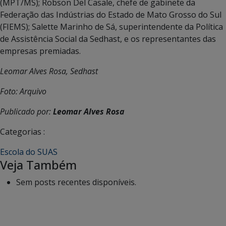
(MPT/MS); Robson Del Casale, chefe de gabinete da
Federação das Indústrias do Estado de Mato Grosso do Sul
(FIEMS); Salette Marinho de Sá, superintendente da Política
de Assistência Social da Sedhast, e os representantes das
empresas premiadas.
Leomar Alves Rosa, Sedhast
Foto: Arquivo
Publicado por:
Leomar Alves Rosa
Categorias :
Escola do SUAS
Veja Também
Sem posts recentes disponíveis.