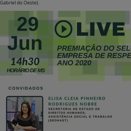
Gabriel do Oeste).