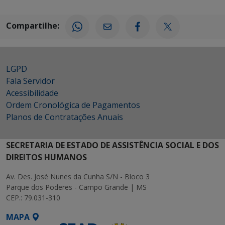
Compartilhe:
LGPD
Fala Servidor
Acessibilidade
Ordem Cronológica de Pagamentos
Planos de Contratações Anuais
SECRETARIA DE ESTADO DE ASSISTÊNCIA SOCIAL E DOS
DIREITOS HUMANOS
Av. Des. José Nunes da Cunha S/N - Bloco 3
Parque dos Poderes - Campo Grande | MS
CEP.: 79.031-310
MAPA