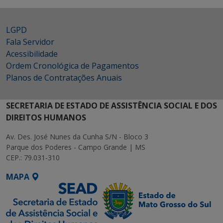
LGPD
Fala Servidor
Acessibilidade
Ordem Cronológica de Pagamentos
Planos de Contratações Anuais
SECRETARIA DE ESTADO DE ASSISTÊNCIA SOCIAL E DOS
DIREITOS HUMANOS
Av. Des. José Nunes da Cunha S/N - Bloco 3
Parque dos Poderes - Campo Grande | MS
CEP.: 79.031-310
MAPA