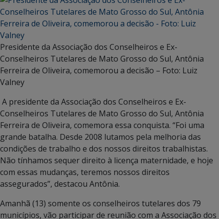
Presidente da Associação dos Conselheiros e Ex-
Conselheiros Tutelares de Mato Grosso do Sul, Antônia
Ferreira de Oliveira, comemorou a decisão – Foto: Luiz
Valney
A presidente da Associação dos Conselheiros e Ex-
Conselheiros Tutelares de Mato Grosso do Sul, Antônia
Ferreira de Oliveira, comemora essa conquista. “Foi uma
grande batalha. Desde 2008 lutamos pela melhoria das
condições de trabalho e dos nossos direitos trabalhistas.
Não tínhamos sequer direito à licença maternidade, e hoje
com essas mudanças, teremos nossos direitos
assegurados”, destacou Antônia.
Amanhã (13) somente os conselheiros tutelares dos 79
municípios, vão participar de reunião com a Associação dos