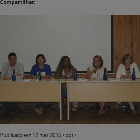
Compartilhar:
Publicado em
12 mar 2015
• por •