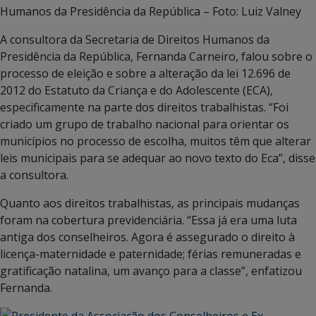
Humanos da Presidência da República – Foto: Luiz Valney
A consultora da Secretaria de Direitos Humanos da
Presidência da República, Fernanda Carneiro, falou sobre o
processo de eleição e sobre a alteração da lei 12.696 de
2012 do Estatuto da Criança e do Adolescente (ECA),
especificamente na parte dos direitos trabalhistas. “Foi
criado um grupo de trabalho nacional para orientar os
municípios no processo de escolha, muitos têm que alterar
leis municipais para se adequar ao novo texto do Eca”, disse
a consultora.
Quanto aos direitos trabalhistas, as principais mudanças
foram na cobertura previdenciária. “Essa já era uma luta
antiga dos conselheiros. Agora é assegurado o direito à
licença-maternidade e paternidade; férias remuneradas e
gratificação natalina, um avanço para a classe”, enfatizou
Fernanda.