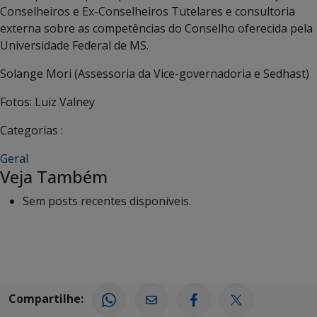
Conselheiros e Ex-Conselheiros Tutelares e consultoria
externa sobre as competências do Conselho oferecida pela
Universidade Federal de MS.
Solange Mori (Assessoria da Vice-governadoria e Sedhast)
Fotos: Luiz Valney
Categorias :
Geral
Veja Também
Sem posts recentes disponíveis.
Compartilhe: