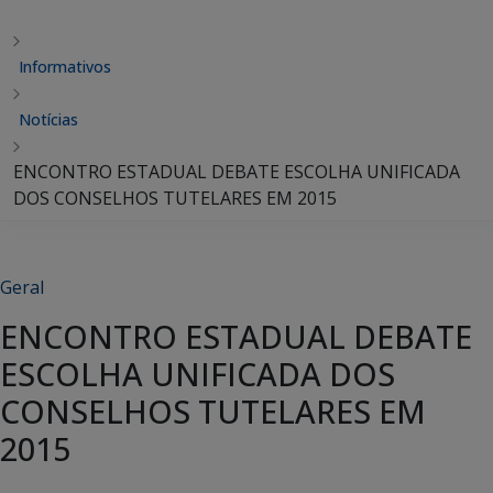
Informativos
Notícias
ENCONTRO ESTADUAL DEBATE ESCOLHA UNIFICADA
DOS CONSELHOS TUTELARES EM 2015
Geral
ENCONTRO ESTADUAL DEBATE
ESCOLHA UNIFICADA DOS
CONSELHOS TUTELARES EM
2015