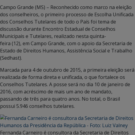
Campo Grande (MS) – Reconhecido como marco na eleição
dos conselheiros, o primeiro processo de Escolha Unificada
dos Conselhos Tutelares de todo o País foi tema de
discussão durante Encontro Estadual de Conselhos
Municipais e Tutelares, realizado nesta quinta-
feira (12), em Campo Grande, com o apoio da Secretaria de
Estado de Direitos Humanos, Assistência Social e Trabalho
(Sedhast).
Marcada para 4 de outubro de 2015, a primeira eleição será
realizada de forma direta e unificada, o que fortalece os
Conselhos Tutelares. A posse será no dia 10 de janeiro de
2016, com acréscimo de mais um ano de mandato,
passando de três para quatro anos. No total, o Brasil
possui 5.946 conselhos tutelares.
Fernanda Carneiro é consultora da Secretaria de Direitos