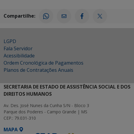
Compartilhe:
LGPD
Fala Servidor
Acessibilidade
Ordem Cronológica de Pagamentos
Planos de Contratações Anuais
SECRETARIA DE ESTADO DE ASSISTÊNCIA SOCIAL E DOS
DIREITOS HUMANOS
Av. Des. José Nunes da Cunha S/N - Bloco 3
Parque dos Poderes - Campo Grande | MS
CEP.: 79.031-310
MAPA