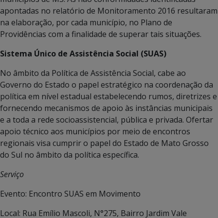
apontadas no relatório de Monitoramento 2016 resultaram
na elaboração, por cada município, no Plano de
Providências com a finalidade de superar tais situações.
Sistema Único de Assistência Social (SUAS)
No âmbito da Política de Assistência Social, cabe ao
Governo do Estado o papel estratégico na coordenação da
política em nível estadual estabelecendo rumos, diretrizes e
fornecendo mecanismos de apoio às instâncias municipais
e a toda a rede socioassistencial, pública e privada. Ofertar
apoio técnico aos municípios por meio de encontros
regionais visa cumprir o papel do Estado de Mato Grosso
do Sul no âmbito da política específica.
Serviço
Evento: Encontro SUAS em Movimento
Local: Rua Emílio Mascoli, N°275, Bairro Jardim Vale