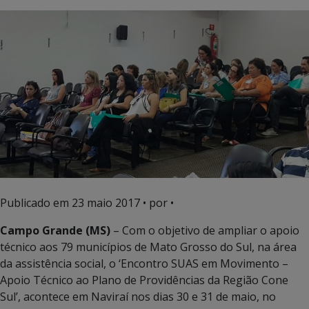
Publicado em
23 maio 2017
• por •
Campo Grande (MS)
– Com o objetivo de ampliar o apoio
técnico aos 79 municípios de Mato Grosso do Sul, na área
da assistência social, o ‘Encontro SUAS em Movimento –
Apoio Técnico ao Plano de Providências da Região Cone
Sul’, acontece em Naviraí nos dias 30 e 31 de maio, no