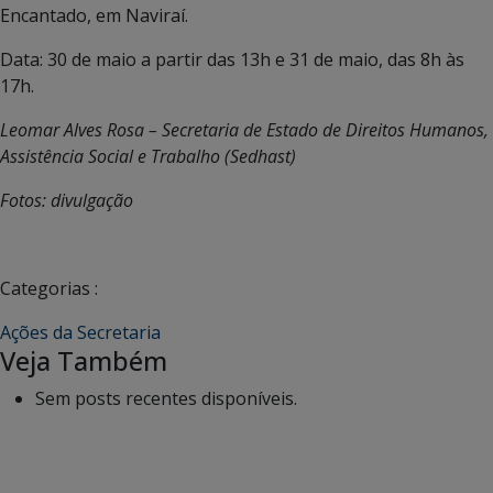
Encantado, em Naviraí.
Data: 30 de maio a partir das 13h e 31 de maio, das 8h às
17h.
Leomar Alves Rosa – Secretaria de Estado de Direitos Humanos,
Assistência Social e Trabalho (Sedhast)
Fotos: divulgação
Categorias :
Ações da Secretaria
Veja Também
Sem posts recentes disponíveis.