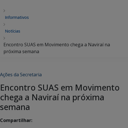
Informativos
Notícias
Encontro SUAS em Movimento chega a Naviraí na
próxima semana
Ações da Secretaria
Encontro SUAS em Movimento
chega a Naviraí na próxima
semana
Compartilhar: