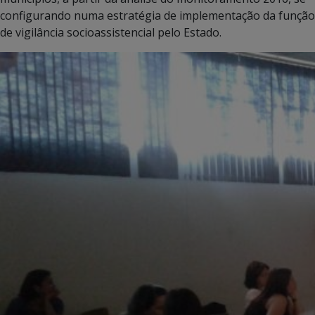
configurando numa estratégia de implementação da função
de vigilância socioassistencial pelo Estado.