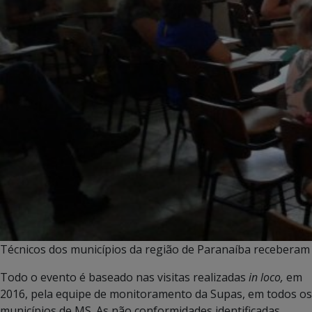
Técnicos dos municípios da região de Paranaíba recebera
Todo o evento é baseado nas visitas realizadas
in loco,
em
2016, pela equipe de monitoramento da Supas, em todos os
municípios de MS. As não conformidades identificadas