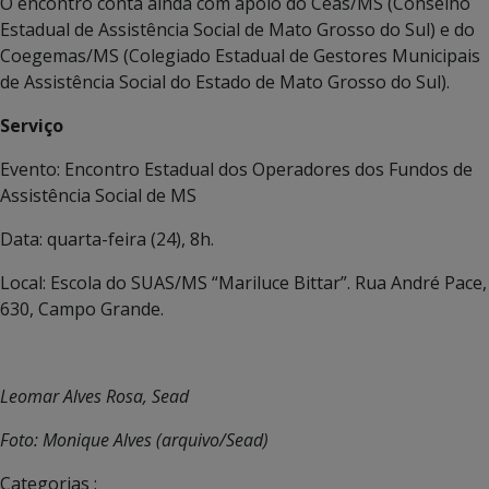
O encontro conta ainda com apoio do Ceas/MS (Conselho
Estadual de Assistência Social de Mato Grosso do Sul) e do
Coegemas/MS (Colegiado Estadual de Gestores Municipais
de Assistência Social do Estado de Mato Grosso do Sul).
Serviço
Evento: Encontro Estadual dos Operadores dos Fundos de
Assistência Social de MS
Data: quarta-feira (24), 8h.
Local: Escola do SUAS/MS “Mariluce Bittar”. Rua André Pace,
630, Campo Grande.
Leomar Alves Rosa, Sead
Foto: Monique Alves (arquivo/Sead)
Categorias :