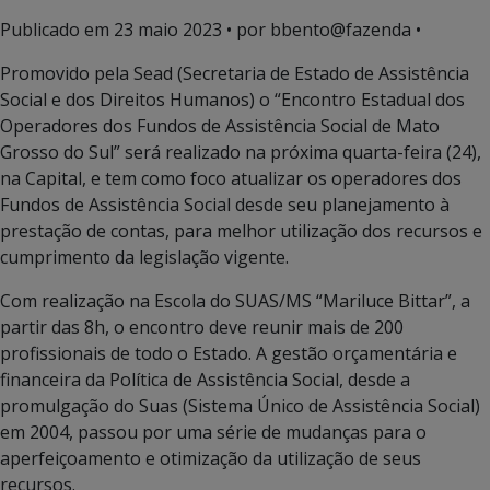
Publicado em
23 maio 2023
• por bbento@fazenda •
Promovido pela Sead (Secretaria de Estado de Assistência
Social e dos Direitos Humanos) o “Encontro Estadual dos
Operadores dos Fundos de Assistência Social de Mato
Grosso do Sul” será realizado na próxima quarta-feira (24),
na Capital, e tem como foco atualizar os operadores dos
Fundos de Assistência Social desde seu planejamento à
prestação de contas, para melhor utilização dos recursos e
cumprimento da legislação vigente.
Com realização na Escola do SUAS/MS “Mariluce Bittar”, a
partir das 8h, o encontro deve reunir mais de 200
profissionais de todo o Estado. A gestão orçamentária e
financeira da Política de Assistência Social, desde a
promulgação do Suas (Sistema Único de Assistência Social)
em 2004, passou por uma série de mudanças para o
aperfeiçoamento e otimização da utilização de seus
recursos.