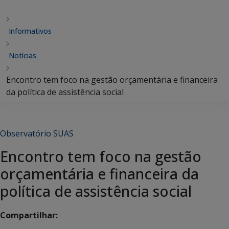
Informativos
Notícias
Encontro tem foco na gestão orçamentária e financeira
da política de assistência social
Observatório SUAS
Encontro tem foco na gestão
orçamentária e financeira da
política de assistência social
Compartilhar: