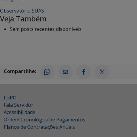
Observatório SUAS
Veja Também
Sem posts recentes disponíveis.
Compartilhe:
LGPD
Fala Servidor
Acessibilidade
Ordem Cronológica de Pagamentos
Planos de Contratações Anuais