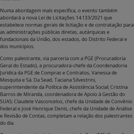
Numa abordagem mais específica, o evento também
abordará a nova Lei de Licitações 14.133/2021 que
estabelece normas gerais de licitação e de contratação para
as administrações públicas diretas, autárquicas e
fundacionais da União, dos estados, do Distrito Federal e
dos municípios.
Como palestrante, via parceria com a PGE (Procuradoria
Geral do Estado), a procuradora-chefe da Coordenadoria
Jurídica da PGE de Compras e Contratos, Vanessa de
Mesquita e Sá. Da Sead, Taciana Silvestrini,
superintendente da Política de Assistência Social; Cristina
Barros de Miranda, coordenadora de Apoio à Gestão do
SUAS; Claudete Vasconcelos, chefe da Unidade de Convênio
Federal e José Henrique Denis, chefe da Unidade de Análise
e Revisão de Contas, completam a relação dos palestrantes
do dia.