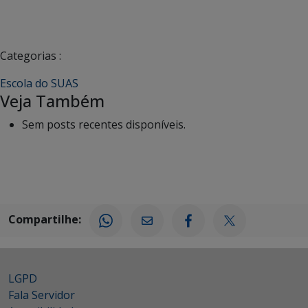
Categorias :
Escola do SUAS
Veja Também
Sem posts recentes disponíveis.
Compartilhe:
LGPD
Fala Servidor