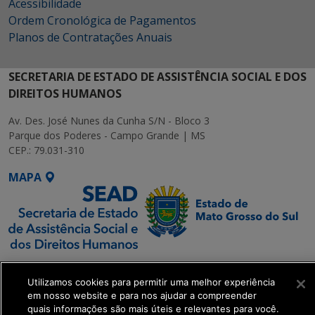
Acessibilidade
Ordem Cronológica de Pagamentos
Planos de Contratações Anuais
SECRETARIA DE ESTADO DE ASSISTÊNCIA SOCIAL E DOS
DIREITOS HUMANOS
Av. Des. José Nunes da Cunha S/N - Bloco 3
Parque dos Poderes - Campo Grande | MS
CEP.: 79.031-310
MAPA
SETDIG | Secretaria-
Executiva de
Utilizamos cookies para permitir uma melhor experiência
em nosso website e para nos ajudar a compreender
Transformação Digital
quais informações são mais úteis e relevantes para você.