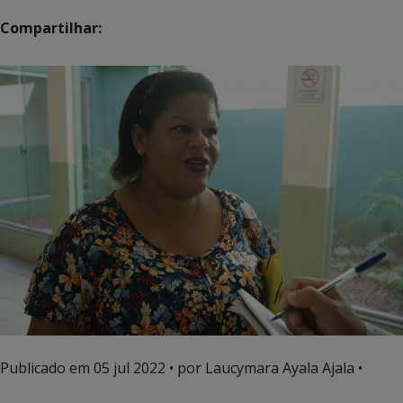
Compartilhar:
Publicado em
05 jul 2022
• por Laucymara Ayala Ajala •