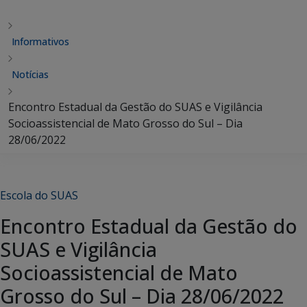
Informativos
Notícias
Encontro Estadual da Gestão do SUAS e Vigilância
Socioassistencial de Mato Grosso do Sul – Dia
28/06/2022
Escola do SUAS
Encontro Estadual da Gestão do
SUAS e Vigilância
Socioassistencial de Mato
Grosso do Sul – Dia 28/06/2022