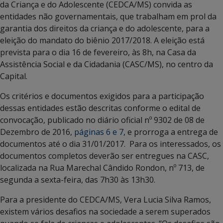
da Criança e do Adolescente (CEDCA/MS) convida as
entidades não governamentais, que trabalham em prol da
garantia dos direitos da criança e do adolescente, para a
eleição do mandato do biênio 2017/2018. A eleição está
prevista para o dia 16 de fevereiro, às 8h, na Casa da
Assistência Social e da Cidadania (CASC/MS), no centro da
Capital.
Os critérios e documentos exigidos para a participação
dessas entidades estão descritas conforme o edital de
convocação, publicado no diário oficial nº 9302 de 08 de
Dezembro de 2016,
páginas 6 e 7
, e prorroga a entrega de
documentos até o dia 31/01/2017. Para os interessados, os
documentos completos deverão ser entregues na CASC,
localizada na Rua Marechal Cândido Rondon, nº 713, de
segunda a sexta-feira, das 7h30 às 13h30.
Para a presidente do CEDCA/MS, Vera Lucia Silva Ramos,
existem vários desafios na sociedade a serem superados