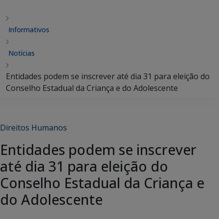
Informativos
Notícias
Entidades podem se inscrever até dia 31 para eleição do
Conselho Estadual da Criança e do Adolescente
Direitos Humanos
Entidades podem se inscrever
até dia 31 para eleição do
Conselho Estadual da Criança e
do Adolescente