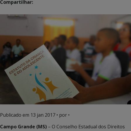
Compartilhar:
Publicado em
13 jan 2017
• por •
Campo Grande (MS)
– O Conselho Estadual dos Direitos