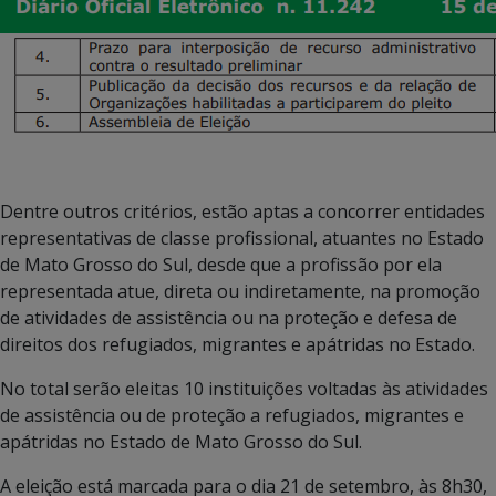
Dentre outros critérios, estão aptas a concorrer entidades
representativas de classe profissional, atuantes no Estado
de Mato Grosso do Sul, desde que a profissão por ela
representada atue, direta ou indiretamente, na promoção
de atividades de assistência ou na proteção e defesa de
direitos dos refugiados, migrantes e apátridas no Estado.
No total serão eleitas 10 instituições voltadas às atividades
de assistência ou de proteção a refugiados, migrantes e
apátridas no Estado de Mato Grosso do Sul.
A eleição está marcada para o dia 21 de setembro, às 8h30,