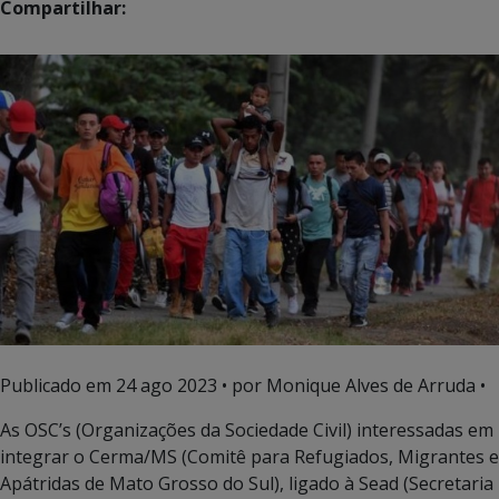
Compartilhar:
Publicado em
24 ago 2023
• por Monique Alves de Arruda •
As OSC’s (Organizações da Sociedade Civil) interessadas em
integrar o Cerma/MS (Comitê para Refugiados, Migrantes e
Apátridas de Mato Grosso do Sul), ligado à Sead (Secretaria