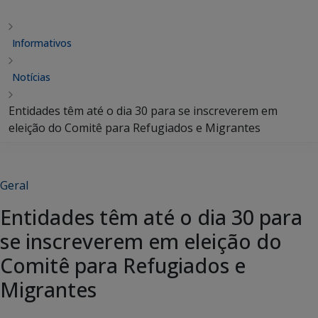
Informativos
Notícias
Entidades têm até o dia 30 para se inscreverem em
eleição do Comitê para Refugiados e Migrantes
Geral
Entidades têm até o dia 30 para
se inscreverem em eleição do
Comitê para Refugiados e
Migrantes