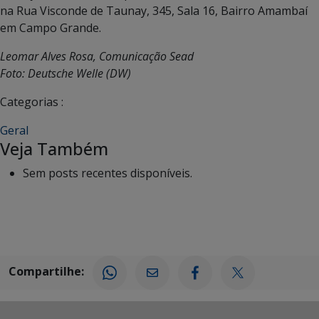
na Rua Visconde de Taunay, 345, Sala 16, Bairro Amambaí
em Campo Grande.
Leomar Alves Rosa, Comunicação Sead
Foto: Deutsche Welle (DW)
Categorias :
Geral
Veja Também
Sem posts recentes disponíveis.
Compartilhe: