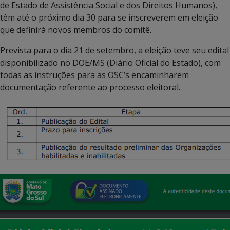
de Estado de Assistência Social e dos Direitos Humanos),
têm até o próximo dia 30 para se inscreverem em eleição
que definirá novos membros do comitê.
Prevista para o dia 21 de setembro, a eleição teve seu edital
disponibilizado no DOE/MS (Diário Oficial do Estado), com
todas as instruções para as OSC’s encaminharem
documentação referente ao processo eleitoral.