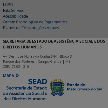
LGPD
Fala Servidor
Acessibilidade
Ordem Cronológica de Pagamentos
Planos de Contratações Anuais
SECRETARIA DE ESTADO DE ASSISTÊNCIA SOCIAL E DOS
DIREITOS HUMANOS
Av. Des. José Nunes da Cunha S/N - Bloco 3
Parque dos Poderes - Campo Grande | MS
CEP.: 79.031-310
MAPA
SETDIG | Secretaria-