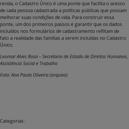
renda, o Cadastro Único é uma ponte que facilita o acesso
de cada pessoa cadastrada a políticas públicas que possam
melhorar suas condições de vida. Para construir essa
ponte, um dos primeiros passos é garantir que os dados
incluídos nos formulários de cadastramento reflitam de
fato a realidade das famílias a serem incluídas no Cadastro
Único.
Leomar Alves Rosa – Secretaria de Estado de Direitos Humanos,
Assistência Social e Trabalho
Foto: Ana Paula Oliveira (arquivo)
Categorias :