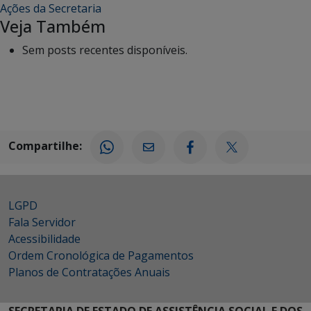
Ações da Secretaria
Veja Também
Sem posts recentes disponíveis.
Compartilhe:
LGPD
Fala Servidor
Acessibilidade
Ordem Cronológica de Pagamentos
Planos de Contratações Anuais
SECRETARIA DE ESTADO DE ASSISTÊNCIA SOCIAL E DOS