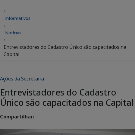
Informativos
Notícias
Entrevistadores do Cadastro Único são capacitados na
Capital
Ações da Secretaria
Entrevistadores do Cadastro
Único são capacitados na Capital
Compartilhar: