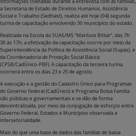
informações coletadas durante a entrevista com as famílias,
a Secretaria de Estado de Direitos Humanos, Assistência
Social e Trabalho (Sedhast), realiza até hoje (04) segunda
turma de capacitação envolvendo 30 municípios do estado.
Realizada na Escola do SUAS/MS “Mariluce Bittar”, das 7h
30 às 17h, a efetivação da capacitação ocorre por meio da
Superintendência da Política de Assistência Social (Supas), e
da Coordenadoria de Proteção Social Básica
(CPSB/CadÚnico-PBF). A capacitação da terceira turma
ocorrerá entre os dias 23 e 25 de agosto.
A execução e a gestão do Cadastro Único para Programas
do Governo Federal (CadÚnico) e Programa Bolsa Família
são públicas e governamentais e se dão de forma
descentralizada, por meio da conjugação de esforços entre
Governo Federal, Estados e Municípios observada a
intersetorialidade.
Mais do que uma base de dados das famílias de baixa