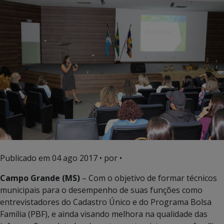
Publicado em
04 ago 2017
• por •
Campo Grande (MS)
– Com o objetivo de formar técnicos
municipais para o desempenho de suas funções como
entrevistadores do Cadastro Único e do Programa Bolsa
Família (PBF), e ainda visando melhora na qualidade das