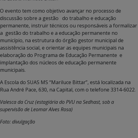
O evento tem como objetivo avançar no processo de
discussão sobre a gestão do trabalho e educação
permanente, instruir técnicos ou responsáveis a formalizar
a gestão do trabalho e a educação permanente no
município, na estrutura do órgão gestor municipal de
assistência social, e orientar as equipes municipais na
elaboração do Programa de Educação Permanente e
implantação dos núcleos de educação permanente
municipais.
A Escola do SUAS MS “Mariluce Bittar”, está localizada na
Rua André Pace, 630, na Capital, com o telefone 3314-6022.
Valesca da Cruz (estagiária do PVU na Sedhast, sob a
supervisão de Leomar Alves Rosa)
Foto: divulgação