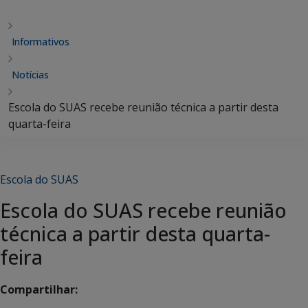
Informativos
Notícias
Escola do SUAS recebe reunião técnica a partir desta
quarta-feira
Escola do SUAS
Escola do SUAS recebe reunião
técnica a partir desta quarta-
feira
Compartilhar: