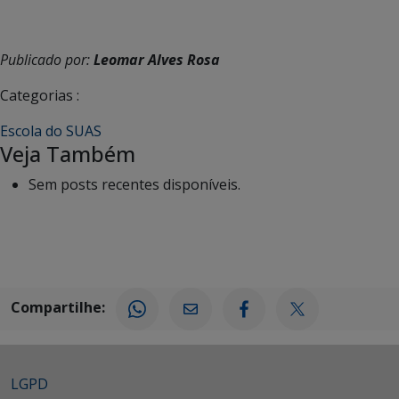
Publicado por:
Leomar Alves Rosa
Categorias :
Escola do SUAS
Veja Também
Sem posts recentes disponíveis.
Compartilhe:
LGPD