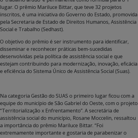
lugar. O prêmio Mariluce Bittar, que teve 32 projetos
inscritos, é uma iniciativa do Governo do Estado, promovida
pela Secretaria de Estado de Direitos Humanos, Assistência
Social e Trabalho (Sedhast).
O objetivo do prêmio é ser instrumento para identificar,
disseminar e reconhecer práticas bem-sucedidas
desenvolvidas pela política de assistência social e que
estejam contribuindo para modernização, inovação, eficácia
e eficiência do Sistema Único de Assistência Social (Suas).
Na categoria Gestão do SUAS o primeiro lugar ficou com a
equipe do município de São Gabriel do Oeste, com o projeto
“Territorialização x Enfrentamento”. A secretária de
assistência social do município, Rosane Moccelin, ressaltou
a importância do prêmio Mariluce Bittar. “Foi
extremamente importante e gostaria de parabenizar o