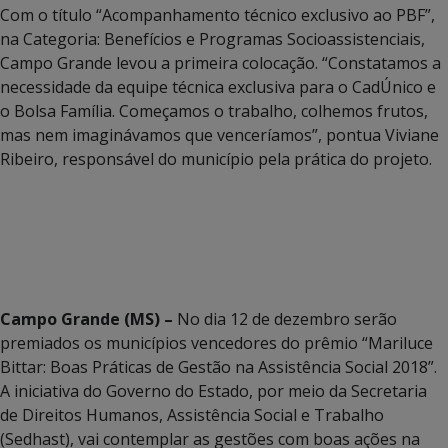
Com o título “Acompanhamento técnico exclusivo ao PBF”,
na Categoria: Benefícios e Programas Socioassistenciais,
Campo Grande levou a primeira colocação. “Constatamos a
necessidade da equipe técnica exclusiva para o CadÚnico e
o Bolsa Família. Começamos o trabalho, colhemos frutos,
mas nem imaginávamos que venceríamos”, pontua Viviane
Ribeiro, responsável do município pela prática do projeto.
Campo Grande (MS) –
No dia 12 de dezembro serão
premiados os municípios vencedores do prêmio “Mariluce
Bittar: Boas Práticas de Gestão na Assistência Social 2018”.
A iniciativa do Governo do Estado, por meio da Secretaria
de Direitos Humanos, Assistência Social e Trabalho
(Sedhast), vai contemplar as gestões com boas ações na