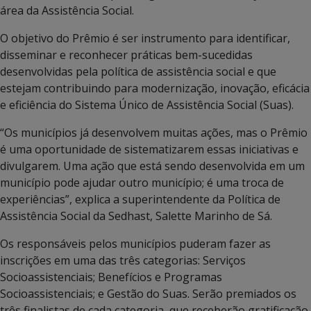
área da Assistência Social.
O objetivo do Prêmio é ser instrumento para identificar,
disseminar e reconhecer práticas bem-sucedidas
desenvolvidas pela política de assistência social e que
estejam contribuindo para modernização, inovação, eficácia
e eficiência do Sistema Único de Assistência Social (Suas).
“Os municípios já desenvolvem muitas ações, mas o Prêmio
é uma oportunidade de sistematizarem essas iniciativas e
divulgarem. Uma ação que está sendo desenvolvida em um
município pode ajudar outro município; é uma troca de
experiências”, explica a superintendente da Política de
Assistência Social da Sedhast, Salette Marinho de Sá.
Os responsáveis pelos municípios puderam fazer as
inscrições em uma das três categorias: Serviços
Socioassistenciais; Benefícios e Programas
Socioassistenciais; e Gestão do Suas. Serão premiados os
três finalistas de cada categoria, que receberão gratificação