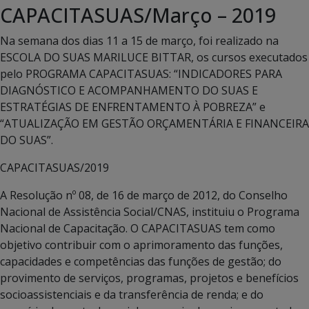
CAPACITASUAS/Março – 2019
Na semana dos dias 11 a 15 de março, foi realizado na
ESCOLA DO SUAS MARILUCE BITTAR, os cursos executados
pelo PROGRAMA CAPACITASUAS: “INDICADORES PARA
DIAGNÓSTICO E ACOMPANHAMENTO DO SUAS E
ESTRATÉGIAS DE ENFRENTAMENTO À POBREZA” e
“ATUALIZAÇÃO EM GESTÃO ORÇAMENTÁRIA E FINANCEIRA
DO SUAS”.
CAPACITASUAS/2019
A Resolução nº 08, de 16 de março de 2012, do Conselho
Nacional de Assistência Social/CNAS, instituiu o Programa
Nacional de Capacitação. O CAPACITASUAS tem como
objetivo contribuir com o aprimoramento das funções,
capacidades e competências das funções de gestão; do
provimento de serviços, programas, projetos e benefícios
socioassistenciais e da transferência de renda; e do