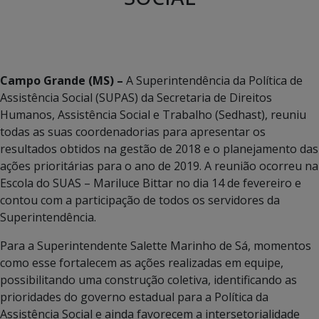
Campo Grande (MS) –
A Superintendência da Política de
Assistência Social (SUPAS) da Secretaria de Direitos
Humanos, Assistência Social e Trabalho (Sedhast), reuniu
todas as suas coordenadorias para apresentar os
resultados obtidos na gestão de 2018 e o planejamento das
ações prioritárias para o ano de 2019. A reunião ocorreu na
Escola do SUAS – Mariluce Bittar no dia 14 de fevereiro e
contou com a participação de todos os servidores da
Superintendência.
Para a Superintendente Salette Marinho de Sá, momentos
como esse fortalecem as ações realizadas em equipe,
possibilitando uma construção coletiva, identificando as
prioridades do governo estadual para a Política da
Assistência Social e ainda favorecem a intersetorialidade