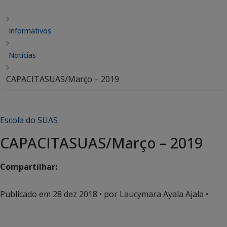
Informativos
Notícias
CAPACITASUAS/Março – 2019
Escola do SUAS
CAPACITASUAS/Março – 2019
Compartilhar:
Publicado em
28 dez 2018
• por Laucymara Ayala Ajala •