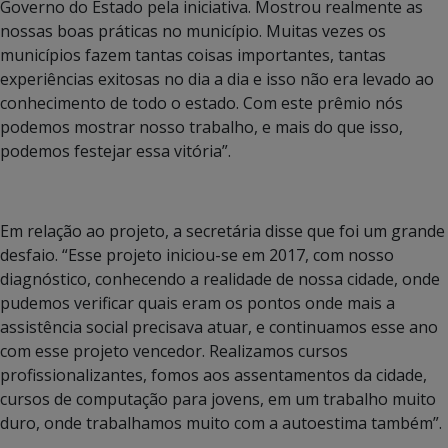
Governo do Estado pela iniciativa. Mostrou realmente as
nossas boas práticas no município. Muitas vezes os
municípios fazem tantas coisas importantes, tantas
experiências exitosas no dia a dia e isso não era levado ao
conhecimento de todo o estado. Com este prêmio nós
podemos mostrar nosso trabalho, e mais do que isso,
podemos festejar essa vitória”.
Em relação ao projeto, a secretária disse que foi um grande
desfaio. “Esse projeto iniciou-se em 2017, com nosso
diagnóstico, conhecendo a realidade de nossa cidade, onde
pudemos verificar quais eram os pontos onde mais a
assistência social precisava atuar, e continuamos esse ano
com esse projeto vencedor. Realizamos cursos
profissionalizantes, fomos aos assentamentos da cidade,
cursos de computação para jovens, em um trabalho muito
duro, onde trabalhamos muito com a autoestima também”.