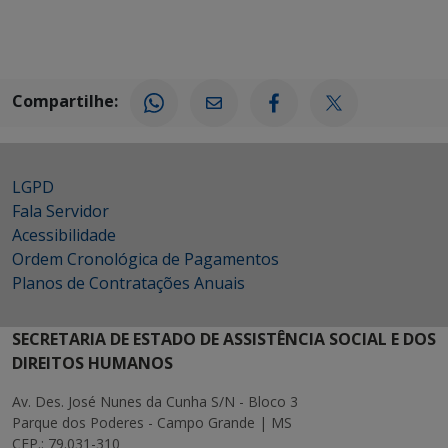
Compartilhe:
LGPD
Fala Servidor
Acessibilidade
Ordem Cronológica de Pagamentos
Planos de Contratações Anuais
SECRETARIA DE ESTADO DE ASSISTÊNCIA SOCIAL E DOS
DIREITOS HUMANOS
Av. Des. José Nunes da Cunha S/N - Bloco 3
Parque dos Poderes - Campo Grande | MS
CEP.: 79.031-310