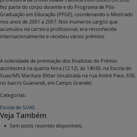
fez parte do corpo docente e do Programa de Pós-
Graduação em Educação (PPGE), coordenando o Mestrado
nos anos de 2001 a 2007. Nos inúmeros cargos que
acumulou na carreira profissional, era reconhecida
internacionalmente e recebeu vários prêmios.
A solenidade de premiação dos finalistas do Prêmio
acontecerá na quarta-feira (12.12), às 14h30, na Escola do
Suas/MS Mariluce Bittar (localizada na rua André Pace, 630,
no bairro Guanandi, em Campo Grande).
Categorias :
Escola do SUAS
Veja Também
Sem posts recentes disponíveis.