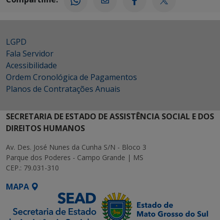
LGPD
Fala Servidor
Acessibilidade
Ordem Cronológica de Pagamentos
Planos de Contratações Anuais
SECRETARIA DE ESTADO DE ASSISTÊNCIA SOCIAL E DOS
DIREITOS HUMANOS
Av. Des. José Nunes da Cunha S/N - Bloco 3
Parque dos Poderes - Campo Grande | MS
CEP.: 79.031-310
MAPA