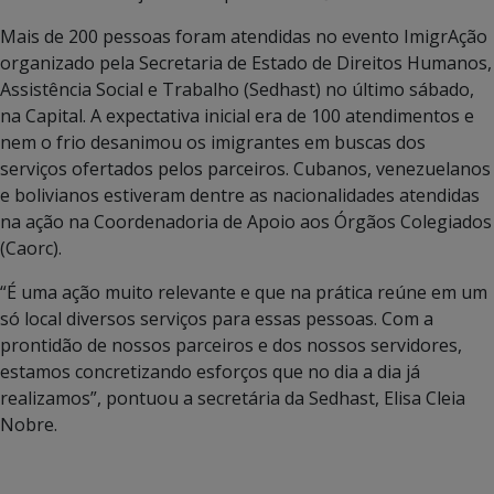
Mais de 200 pessoas foram atendidas no evento ImigrAção
organizado pela Secretaria de Estado de Direitos Humanos,
Assistência Social e Trabalho (Sedhast) no último sábado,
na Capital. A expectativa inicial era de 100 atendimentos e
nem o frio desanimou os imigrantes em buscas dos
serviços ofertados pelos parceiros. Cubanos, venezuelanos
e bolivianos estiveram dentre as nacionalidades atendidas
na ação na Coordenadoria de Apoio aos Órgãos Colegiados
(Caorc).
“É uma ação muito relevante e que na prática reúne em um
só local diversos serviços para essas pessoas. Com a
prontidão de nossos parceiros e dos nossos servidores,
estamos concretizando esforços que no dia a dia já
realizamos”, pontuou a secretária da Sedhast, Elisa Cleia
Nobre.