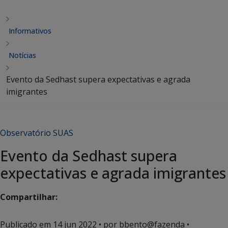
Informativos
Notícias
Evento da Sedhast supera expectativas e agrada
imigrantes
Observatório SUAS
Evento da Sedhast supera
expectativas e agrada imigrantes
Compartilhar:
Publicado em
14 jun 2022
• por bbento@fazenda •