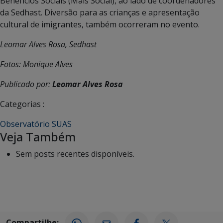
Benefícios Sociais (Mais Social), ao lado de coordenadores
da Sedhast. Diversão para as crianças e apresentação
cultural de imigrantes, também ocorreram no evento.
Leomar Alves Rosa, Sedhast
Fotos: Monique Alves
Publicado por:
Leomar Alves Rosa
Categorias :
Observatório SUAS
Veja Também
Sem posts recentes disponíveis.
Compartilhe: