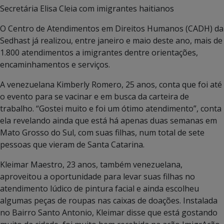
Secretária Elisa Cleia com imigrantes haitianos
O Centro de Atendimentos em Direitos Humanos (CADH) da
Sedhast já realizou, entre janeiro e maio deste ano, mais de
1.800 atendimentos a imigrantes dentre orientações,
encaminhamentos e serviços.
A venezuelana Kimberly Romero, 25 anos, conta que foi até
o evento para se vacinar e em busca da carteira de
trabalho. “Gostei muito e foi um ótimo atendimento”, conta
ela revelando ainda que está há apenas duas semanas em
Mato Grosso do Sul, com suas filhas, num total de sete
pessoas que vieram de Santa Catarina.
Kleimar Maestro, 23 anos, também venezuelana,
aproveitou a oportunidade para levar suas filhas no
atendimento lúdico de pintura facial e ainda escolheu
algumas peças de roupas nas caixas de doações. Instalada
no Bairro Santo Antonio, Kleimar disse que está gostando