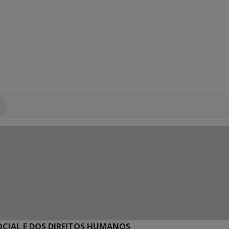
SOCIAL E DOS DIREITOS HUMANOS