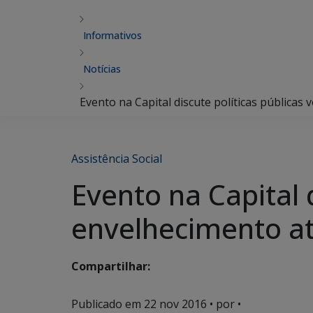
Informativos
Notícias
Evento na Capital discute políticas públicas
Assistência Social
Evento na Capital 
envelhecimento at
Compartilhar:
Publicado em
22 nov 2016
• por •