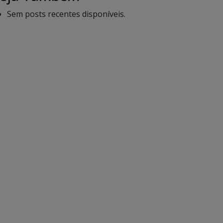
Sem posts recentes disponíveis.