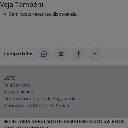
Veja Também
Sem posts recentes disponíveis.
Compartilhe:
LGPD
Fala Servidor
Acessibilidade
Ordem Cronológica de Pagamentos
Planos de Contratações Anuais
SECRETARIA DE ESTADO DE ASSISTÊNCIA SOCIAL E DOS