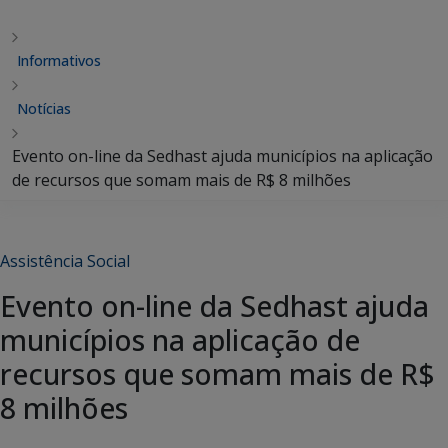
Informativos
Notícias
Evento on-line da Sedhast ajuda municípios na aplicação
de recursos que somam mais de R$ 8 milhões
Assistência Social
Evento on-line da Sedhast ajuda
municípios na aplicação de
recursos que somam mais de R$
8 milhões