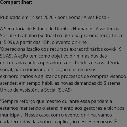
Compartilhar:
Publicado em
14 set 2020
• por Leomar Alves Rosa •
A Secretaria de Estado de Direitos Humanos, Assistência
Social e Trabalho (Sedhast) realiza na próxima terça-feira
(15.09), a partir das 15h, o evento on-line
‘Operacionalização dos recursos extraordinários covid-19
SUAS’. A ação tem como objetivo dirimir as dúvidas
enfrentadas pelos operadores dos fundos de assistência
social, para otimizar a utilização dos recursos
extraordinários e agilizar os processos de compras visando
atender, em tempo hábil, as novas demandas do Sistema
Único de Assistência Social (SUAS).
“Sempre reforço que mesmo durante essa pandemia
estamos mantendo o atendimento aos gestores e técnicos
municipais. Nesse caso, com o evento on-line, vamos
esclarecer dúvidas sobre a aplicação desses recursos. É