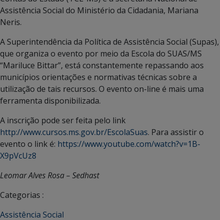
Assistência Social do Ministério da Cidadania, Mariana
Neris.
A Superintendência da Política de Assistência Social (Supas),
que organiza o evento por meio da Escola do SUAS/MS
“Mariluce Bittar”, está constantemente repassando aos
municípios orientações e normativas técnicas sobre a
utilização de tais recursos. O evento on-line é mais uma
ferramenta disponibilizada.
A inscrição pode ser feita pelo link
http://www.cursos.ms.gov.br/EscolaSuas
. Para assistir o
evento o link é:
https://www.youtube.com/watch?v=1B-
X9pVcUz8
Leomar Alves Rosa – Sedhast
Categorias :
Assistência Social