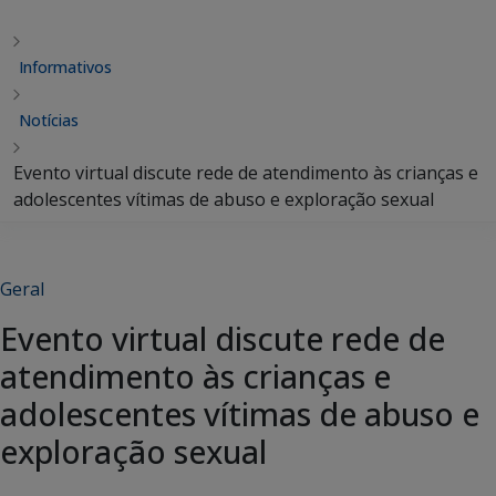
Informativos
Notícias
Evento virtual discute rede de atendimento às crianças e
adolescentes vítimas de abuso e exploração sexual
Geral
Evento virtual discute rede de
atendimento às crianças e
adolescentes vítimas de abuso e
exploração sexual