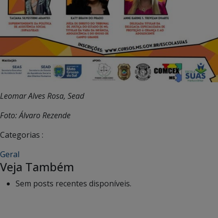
Leomar Alves Rosa, Sead
Foto: Álvaro Rezende
Categorias :
Geral
Veja Também
Sem posts recentes disponíveis.