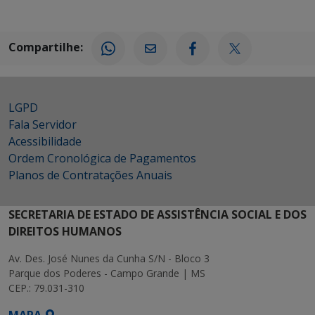
Compartilhe:
LGPD
Fala Servidor
Acessibilidade
Ordem Cronológica de Pagamentos
Planos de Contratações Anuais
SECRETARIA DE ESTADO DE ASSISTÊNCIA SOCIAL E DOS
DIREITOS HUMANOS
Av. Des. José Nunes da Cunha S/N - Bloco 3
Parque dos Poderes - Campo Grande | MS
CEP.: 79.031-310
MAPA