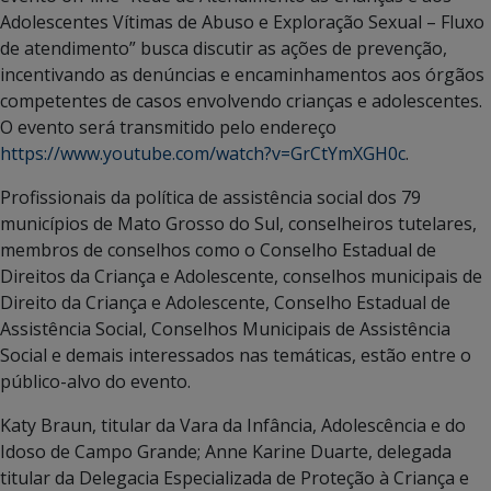
Adolescentes Vítimas de Abuso e Exploração Sexual – Fluxo
de atendimento” busca discutir as ações de prevenção,
incentivando as denúncias e encaminhamentos aos órgãos
competentes de casos envolvendo crianças e adolescentes.
O evento será transmitido pelo endereço
https://www.youtube.com/watch?v=GrCtYmXGH0c
.
Profissionais da política de assistência social dos 79
municípios de Mato Grosso do Sul, conselheiros tutelares,
membros de conselhos como o Conselho Estadual de
Direitos da Criança e Adolescente, conselhos municipais de
Direito da Criança e Adolescente, Conselho Estadual de
Assistência Social, Conselhos Municipais de Assistência
Social e demais interessados nas temáticas, estão entre o
público-alvo do evento.
Katy Braun, titular da Vara da Infância, Adolescência e do
Idoso de Campo Grande; Anne Karine Duarte, delegada
titular da Delegacia Especializada de Proteção à Criança e