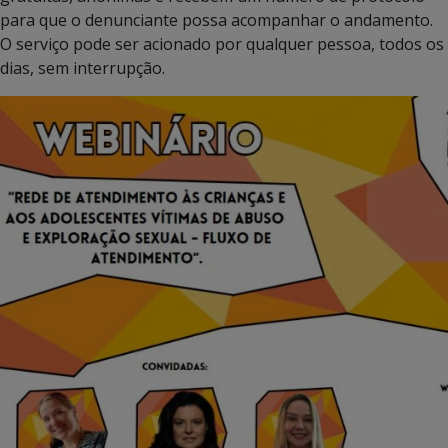
para que o denunciante possa acompanhar o andamento.
O serviço pode ser acionado por qualquer pessoa, todos os
dias, sem interrupção.