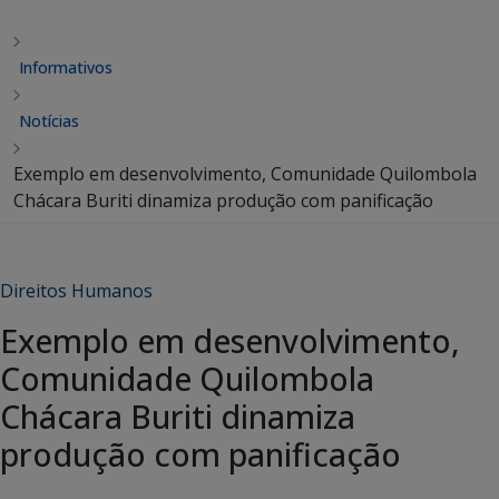
Informativos
Notícias
Exemplo em desenvolvimento, Comunidade Quilombola
Chácara Buriti dinamiza produção com panificação
Direitos Humanos
Exemplo em desenvolvimento,
Comunidade Quilombola
Chácara Buriti dinamiza
produção com panificação