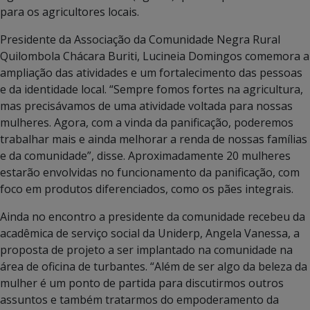
para os agricultores locais.
Presidente da Associação da Comunidade Negra Rural
Quilombola Chácara Buriti, Lucineia Domingos comemora a
ampliação das atividades e um fortalecimento das pessoas
e da identidade local. “Sempre fomos fortes na agricultura,
mas precisávamos de uma atividade voltada para nossas
mulheres. Agora, com a vinda da panificação, poderemos
trabalhar mais e ainda melhorar a renda de nossas famílias
e da comunidade”, disse. Aproximadamente 20 mulheres
estarão envolvidas no funcionamento da panificação, com
foco em produtos diferenciados, como os pães integrais.
Ainda no encontro a presidente da comunidade recebeu da
acadêmica de serviço social da Uniderp, Angela Vanessa, a
proposta de projeto a ser implantado na comunidade na
área de oficina de turbantes. “Além de ser algo da beleza da
mulher é um ponto de partida para discutirmos outros
assuntos e também tratarmos do empoderamento da