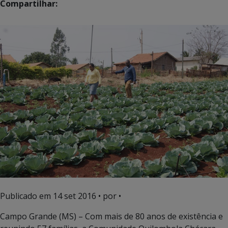
Compartilhar:
Publicado em
14 set 2016
• por •
Campo Grande (MS) – Com mais de 80 anos de existência e