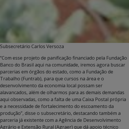
Subsecretário Carlos Versoza
“Com esse projeto de panificação financiado pela Fundação
Banco do Brasil aqui na comunidade, iremos agora buscar
parcerias em órgãos do estado, como a Fundação de
Trabalho (Funtrab), para que cursos na área e o
desenvolvimento da economia local possam ser
alavancados, além de olharmos para as demais demandas
aqui observadas, como a falta de uma Caixa Postal própria
e a necessidade de fortalecimento do escoamento da
produção”, disse o subsecretário, destacando também a
parceria já existente com a Agência de Desenvolvimento
Agrário e Extensão Rural (Agraer) que dá apoio técnico