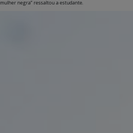
mulher negra” ressaltou a estudante.