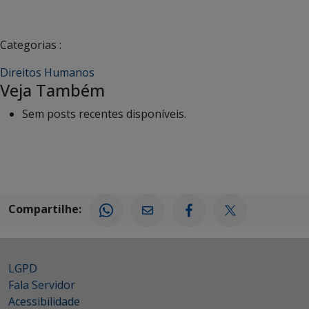
Categorias :
Direitos Humanos
Veja Também
Sem posts recentes disponíveis.
Compartilhe:
LGPD
Fala Servidor
Acessibilidade