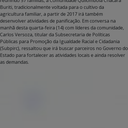
reunindo 57 famílias, a Comunidade Quilombola Chácara
Buriti, tradicionalmente voltada para o cultivo da
agricultura familiar, a partir de 2017 irá também
desenvolver atividades de panificação. Em conversa na
manhã desta quarta-feira (14) com líderes da comunidade,
Carlos Versoza, titular da Subsecretaria de Políticas
Públicas para Promoção da Igualdade Racial e Cidadania
(Subpirc), ressaltou que irá buscar parceiros no Governo do
Estado para fortalecer as atividades locais e ainda resolver
as demandas.