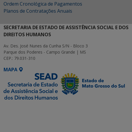
Ordem Cronológica de Pagamentos
Planos de Contratações Anuais
SECRETARIA DE ESTADO DE ASSISTÊNCIA SOCIAL E DOS
DIREITOS HUMANOS
Av. Des. José Nunes da Cunha S/N - Bloco 3
Parque dos Poderes - Campo Grande | MS
CEP.: 79.031-310
MAPA
SETDIG | Secretaria-
Executiva de
Transformação Digital