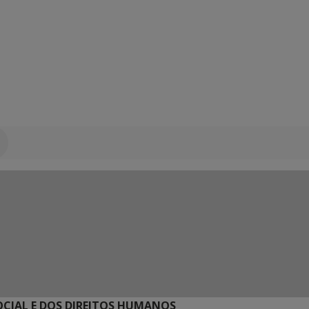
SOCIAL E DOS DIREITOS HUMANOS