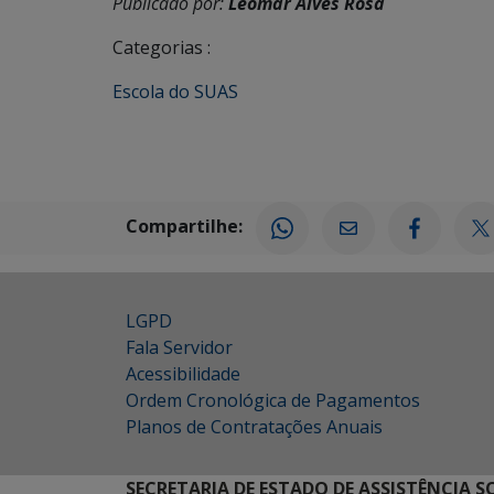
Publicado por:
Leomar Alves Rosa
Categorias :
Escola do SUAS
Compartilhe:
LGPD
Fala Servidor
Acessibilidade
Ordem Cronológica de Pagamentos
Planos de Contratações Anuais
SECRETARIA DE ESTADO DE ASSISTÊNCIA 