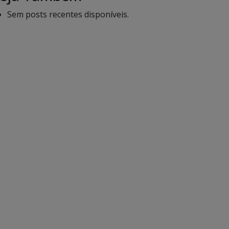
Sem posts recentes disponíveis.