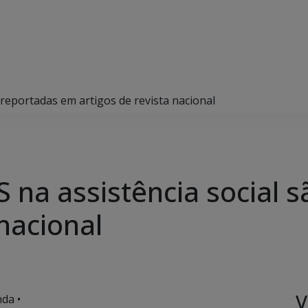
 reportadas em artigos de revista nacional
S na assistência social 
 nacional
V
da •