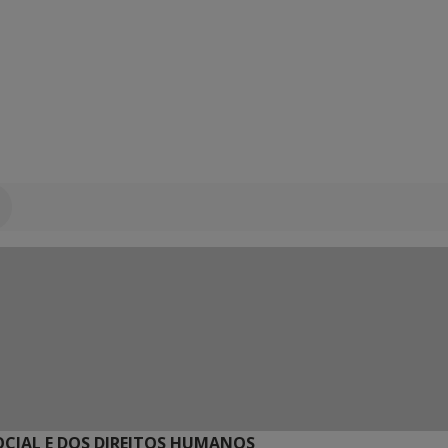
SOCIAL E DOS DIREITOS HUMANOS