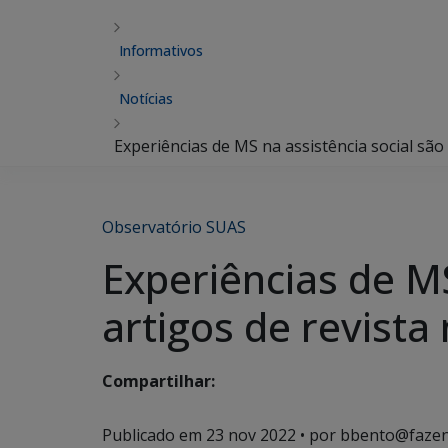
Informativos
Notícias
Experiências de MS na assistência social são
Observatório SUAS
Experiências de M
artigos de revista
Compartilhar:
Publicado em
23 nov 2022
• por bbento@fazen