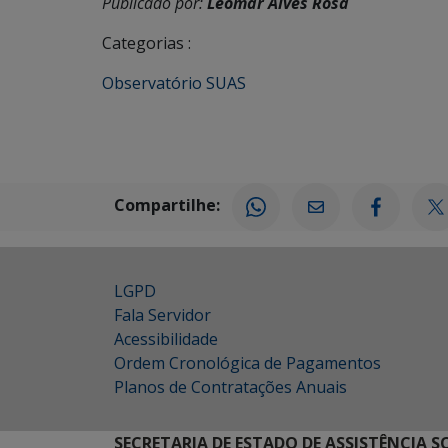
Publicado por:
Leomar Alves Rosa
Categorias :
Observatório SUAS
Compartilhe:
LGPD
Fala Servidor
Acessibilidade
Ordem Cronológica de Pagamentos
Planos de Contratações Anuais
SECRETARIA DE ESTADO DE ASSISTÊNCIA 