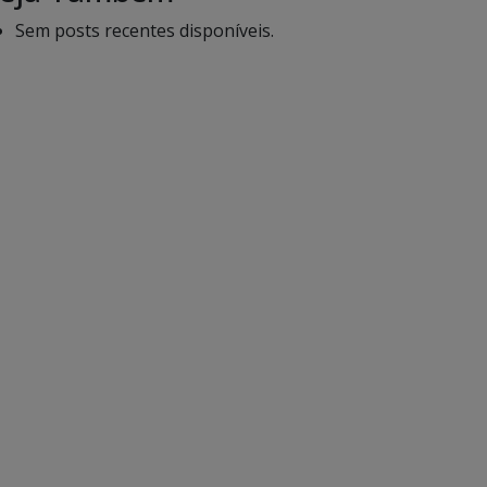
Sem posts recentes disponíveis.