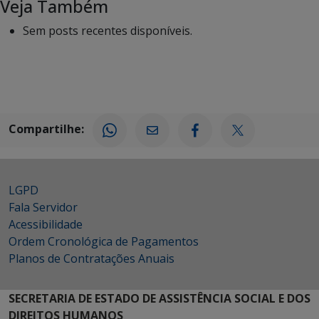
Veja Também
Sem posts recentes disponíveis.
Compartilhe:
LGPD
Fala Servidor
Acessibilidade
Ordem Cronológica de Pagamentos
Planos de Contratações Anuais
SECRETARIA DE ESTADO DE ASSISTÊNCIA SOCIAL E DOS
DIREITOS HUMANOS