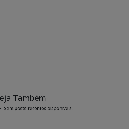
eja Também
Sem posts recentes disponíveis.