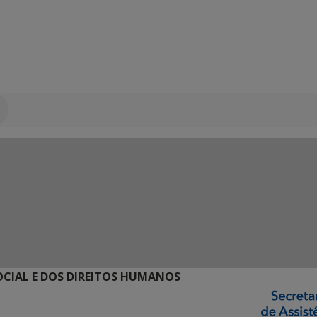
SOCIAL E DOS DIREITOS HUMANOS