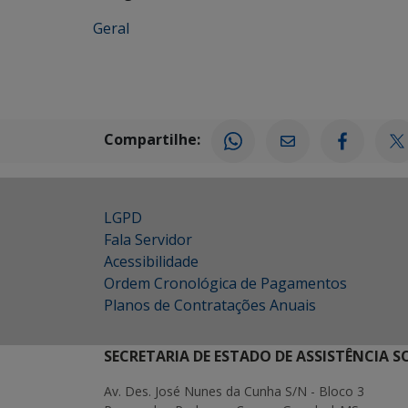
Geral
Compartilhe:
LGPD
Fala Servidor
Acessibilidade
Ordem Cronológica de Pagamentos
Planos de Contratações Anuais
SECRETARIA DE ESTADO DE ASSISTÊNCIA 
Av. Des. José Nunes da Cunha S/N - Bloco 3