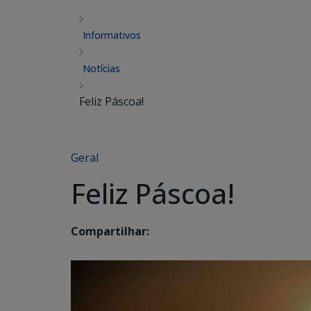
Informativos
Notícias
Feliz Páscoa!
Geral
Feliz Páscoa!
Compartilhar: