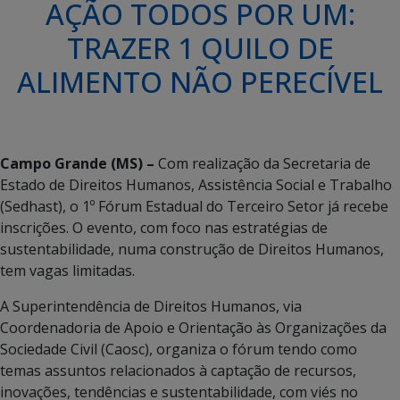
AÇÃO TODOS POR UM:
TRAZER 1 QUILO DE
ALIMENTO NÃO PERECÍVEL
Campo Grande (MS) –
Com realização da Secretaria de
Estado de Direitos Humanos, Assistência Social e Trabalho
(Sedhast), o 1º Fórum Estadual do Terceiro Setor já recebe
inscrições. O evento, com foco nas estratégias de
sustentabilidade, numa construção de Direitos Humanos,
tem vagas limitadas.
A Superintendência de Direitos Humanos, via
Coordenadoria de Apoio e Orientação às Organizações da
Sociedade Civil (Caosc), organiza o fórum tendo como
temas assuntos relacionados à captação de recursos,
inovações, tendências e sustentabilidade, com viés no