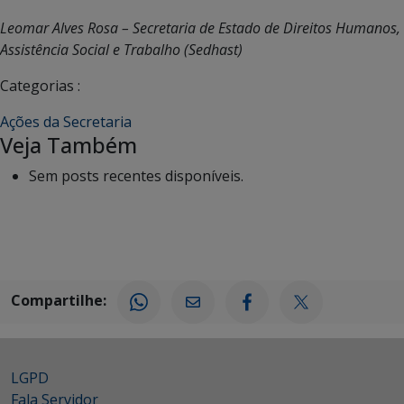
Leomar Alves Rosa – Secretaria de Estado de Direitos Humanos,
Assistência Social e Trabalho (Sedhast)
Categorias :
Ações da Secretaria
Veja Também
Sem posts recentes disponíveis.
Compartilhe:
LGPD
Fala Servidor