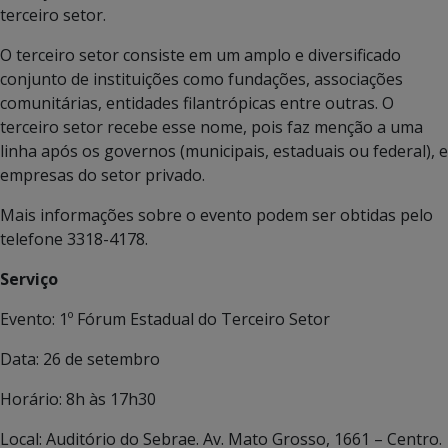
terceiro setor.
O terceiro setor consiste em um amplo e diversificado
conjunto de instituições como fundações, associações
comunitárias, entidades filantrópicas entre outras. O
terceiro setor recebe esse nome, pois faz menção a uma
linha após os governos (municipais, estaduais ou federal), e
empresas do setor privado.
Mais informações sobre o evento podem ser obtidas pelo
telefone 3318-4178.
Serviço
Evento: 1º Fórum Estadual do Terceiro Setor
Data: 26 de setembro
Horário: 8h às 17h30
Local: Auditório do Sebrae. Av. Mato Grosso, 1661 – Centro.