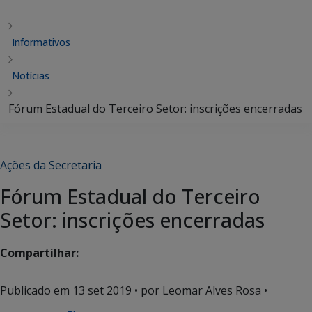
Informativos
Notícias
Fórum Estadual do Terceiro Setor: inscrições encerradas
Ações da Secretaria
Fórum Estadual do Terceiro
Setor: inscrições encerradas
Compartilhar:
Publicado em
13 set 2019
• por Leomar Alves Rosa •