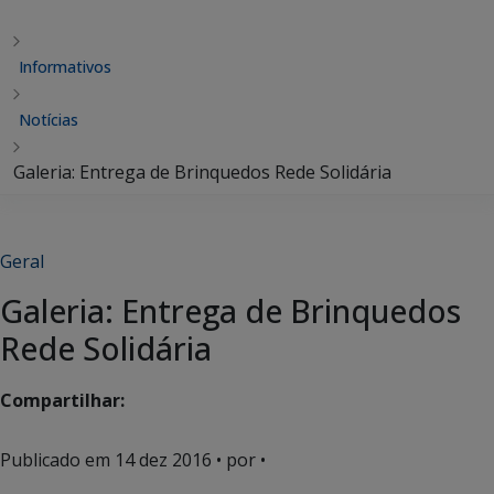
Informativos
Notícias
Galeria: Entrega de Brinquedos Rede Solidária
Geral
Galeria: Entrega de Brinquedos
Rede Solidária
Compartilhar:
Publicado em
14 dez 2016
• por •