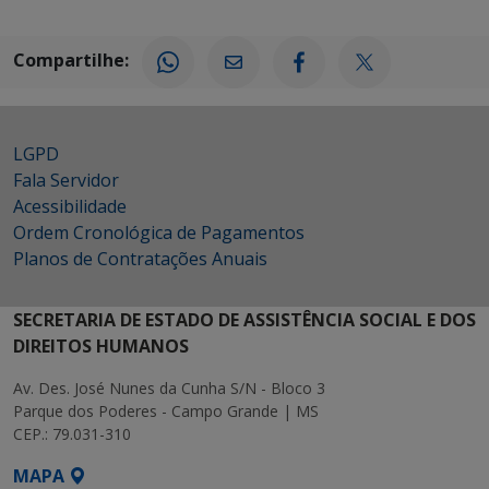
Compartilhe:
LGPD
Fala Servidor
Acessibilidade
Ordem Cronológica de Pagamentos
Planos de Contratações Anuais
SECRETARIA DE ESTADO DE ASSISTÊNCIA SOCIAL E DOS
DIREITOS HUMANOS
Av. Des. José Nunes da Cunha S/N - Bloco 3
Parque dos Poderes - Campo Grande | MS
CEP.: 79.031-310
MAPA