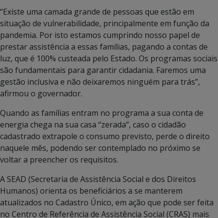
“Existe uma camada grande de pessoas que estão em
situação de vulnerabilidade, principalmente em função da
pandemia. Por isto estamos cumprindo nosso papel de
prestar assistência a essas famílias, pagando a contas de
luz, que é 100% custeada pelo Estado. Os programas sociais
são fundamentais para garantir cidadania. Faremos uma
gestão inclusiva e não deixaremos ninguém para trás”,
afirmou o governador.
Quando as famílias entram no programa a sua conta de
energia chega na sua casa “zerada”, caso o cidadão
cadastrado extrapole o consumo previsto, perde o direito
naquele mês, podendo ser contemplado no próximo se
voltar a preencher os requisitos.
A SEAD (Secretaria de Assistência Social e dos Direitos
Humanos) orienta os beneficiários a se manterem
atualizados no Cadastro Único, em ação que pode ser feita
no Centro de Referência de Assistência Social (CRAS) mais