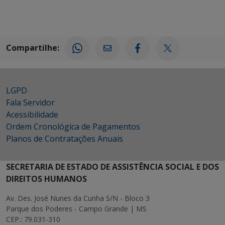
Compartilhe:
LGPD
Fala Servidor
Acessibilidade
Ordem Cronológica de Pagamentos
Planos de Contratações Anuais
SECRETARIA DE ESTADO DE ASSISTÊNCIA SOCIAL E DOS
DIREITOS HUMANOS
Av. Des. José Nunes da Cunha S/N - Bloco 3
Parque dos Poderes - Campo Grande | MS
CEP.: 79.031-310