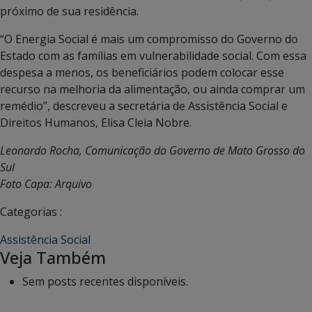
próximo de sua residência.
“O Energia Social é mais um compromisso do Governo do
Estado com as famílias em vulnerabilidade social. Com essa
despesa a menos, os beneficiários podem colocar esse
recurso na melhoria da alimentação, ou ainda comprar um
remédio”, descreveu a secretária de Assistência Social e
Direitos Humanos, Elisa Cleia Nobre.
Leonardo Rocha, Comunicação do Governo de Mato Grosso do
Sul
Foto Capa: Arquivo
Categorias :
Assistência Social
Veja Também
Sem posts recentes disponíveis.