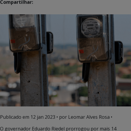
Compartilhar:
Publicado em
12 jan 2023
• por Leomar Alves Rosa •
O governador Eduardo Riedel prorrogou por mais 14