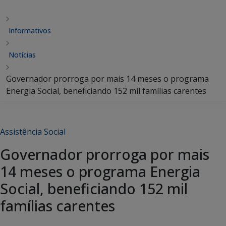
Informativos
Notícias
Governador prorroga por mais 14 meses o programa
Energia Social, beneficiando 152 mil famílias carentes
Assistência Social
Governador prorroga por mais
14 meses o programa Energia
Social, beneficiando 152 mil
famílias carentes