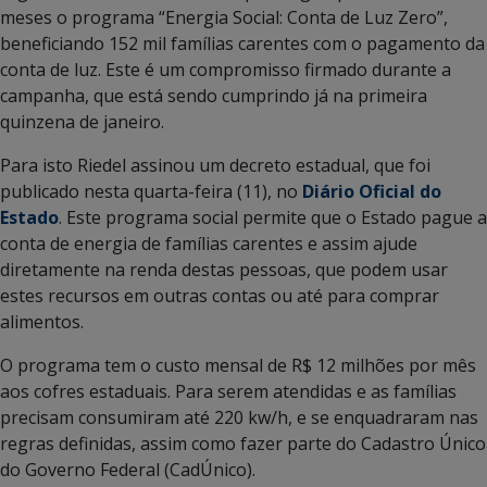
meses o programa “Energia Social: Conta de Luz Zero”,
beneficiando 152 mil famílias carentes com o pagamento da
conta de luz. Este é um compromisso firmado durante a
campanha, que está sendo cumprindo já na primeira
quinzena de janeiro.
Para isto Riedel assinou um decreto estadual, que foi
publicado nesta quarta-feira (11), no
Diário Oficial do
Estado
. Este programa social permite que o Estado pague a
conta de energia de famílias carentes e assim ajude
diretamente na renda destas pessoas, que podem usar
estes recursos em outras contas ou até para comprar
alimentos.
O programa tem o custo mensal de R$ 12 milhões por mês
aos cofres estaduais. Para serem atendidas e as famílias
precisam consumiram até 220 kw/h, e se enquadraram nas
regras definidas, assim como fazer parte do Cadastro Único
do Governo Federal (CadÚnico).