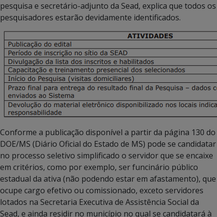
pesquisa e secretário-adjunto da Sead, explica que todos os
pesquisadores estarão devidamente identificados.
Conforme a publicação disponível a partir da página 130 do
DOE/MS (Diário Oficial do Estado de MS) pode se candidatar
no processo seletivo simplificado o servidor que se encaixe
em critérios, como por exemplo, ser funcinário público
estadual da ativa (não podendo estar em afastamento), que
ocupe cargo efetivo ou comissionado, exceto servidores
lotados na Secretaria Executiva de Assistência Social da
Sead, e ainda residir no município no qual se candidatará à