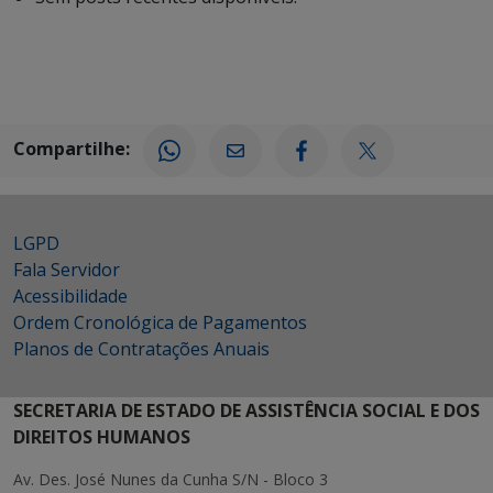
Compartilhe:
LGPD
Fala Servidor
Acessibilidade
Ordem Cronológica de Pagamentos
Planos de Contratações Anuais
SECRETARIA DE ESTADO DE ASSISTÊNCIA SOCIAL E DOS
DIREITOS HUMANOS
Av. Des. José Nunes da Cunha S/N - Bloco 3