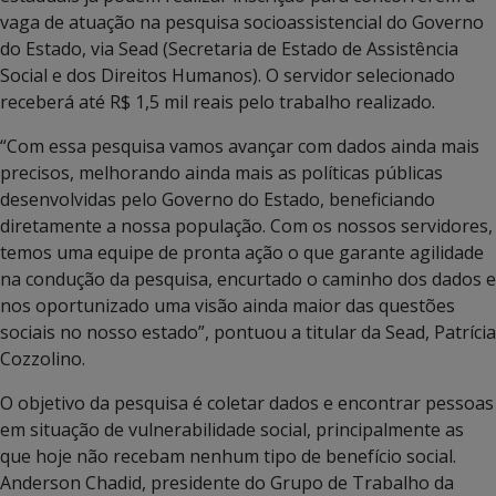
vaga de atuação na pesquisa socioassistencial do Governo
do Estado, via Sead (Secretaria de Estado de Assistência
Social e dos Direitos Humanos). O servidor selecionado
receberá até R$ 1,5 mil reais pelo trabalho realizado.
“Com essa pesquisa vamos avançar com dados ainda mais
precisos, melhorando ainda mais as políticas públicas
desenvolvidas pelo Governo do Estado, beneficiando
diretamente a nossa população. Com os nossos servidores,
temos uma equipe de pronta ação o que garante agilidade
na condução da pesquisa, encurtado o caminho dos dados e
nos oportunizado uma visão ainda maior das questões
sociais no nosso estado”, pontuou a titular da Sead, Patrícia
Cozzolino.
O objetivo da pesquisa é coletar dados e encontrar pessoas
em situação de vulnerabilidade social, principalmente as
que hoje não recebam nenhum tipo de benefício social.
Anderson Chadid, presidente do Grupo de Trabalho da