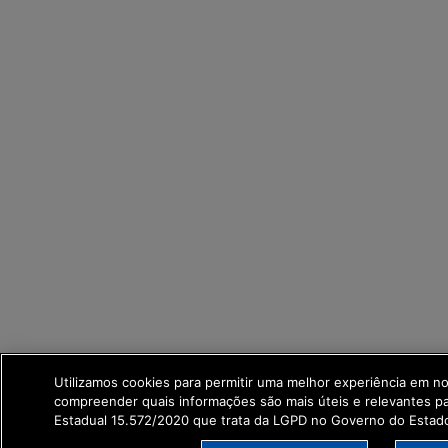
Utilizamos cookies para permitir uma melhor experiência em n
compreender quais informações são mais úteis e relevantes p
Estadual 15.572/2020 que trata da LGPD no Governo do Estad