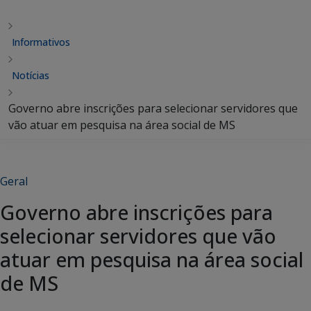
Informativos
Notícias
Governo abre inscrições para selecionar servidores que
vão atuar em pesquisa na área social de MS
Geral
Governo abre inscrições para
selecionar servidores que vão
atuar em pesquisa na área social
de MS