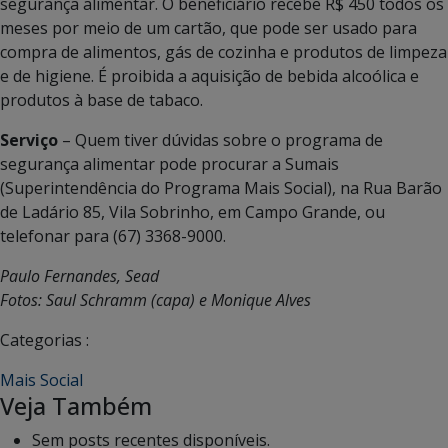
segurança alimentar. O beneficiário recebe R$ 450 todos os
meses por meio de um cartão, que pode ser usado para
compra de alimentos, gás de cozinha e produtos de limpeza
e de higiene. É proibida a aquisição de bebida alcoólica e
produtos à base de tabaco.
Serviço
– Quem tiver dúvidas sobre o programa de
segurança alimentar pode procurar a Sumais
(Superintendência do Programa Mais Social), na Rua Barão
de Ladário 85, Vila Sobrinho, em Campo Grande, ou
telefonar para (67) 3368-9000.
Paulo Fernandes, Sead
Fotos: Saul Schramm (capa) e Monique Alves
Categorias :
Mais Social
Veja Também
Sem posts recentes disponíveis.