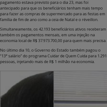
pagamento estava previsto para o dia 23, mas foi
antecipado para que os beneficiários tenham mais tempo
para fazer as compras de supermercado para as festas em
família de fim de ano como a ceia de Natal e o réveillon.
Simultaneamente, os 42.193 beneficiários ativos receberam
também os pagamentos mensais, em uma injeção na
economia local de R$ 37.973.700,00 para quem mais precisa.
No último dia 10, o Governo do Estado também pagou o
“13° salário” do programa Cuidar de Quem Cuida para 1.291
pessoas, injetando mais de R$ 1 milhão na economia.