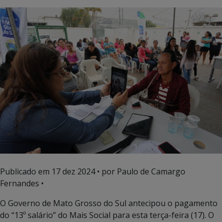
Publicado em
17 dez 2024
• por Paulo de Camargo
Fernandes •
O Governo de Mato Grosso do Sul antecipou o pagamento
do “13º salário” do Mais Social para esta terça-feira (17). O