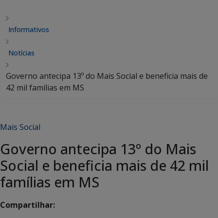
Informativos
Notícias
Governo antecipa 13º do Mais Social e beneficia mais de
42 mil famílias em MS
Mais Social
Governo antecipa 13º do Mais
Social e beneficia mais de 42 mil
famílias em MS
Compartilhar: