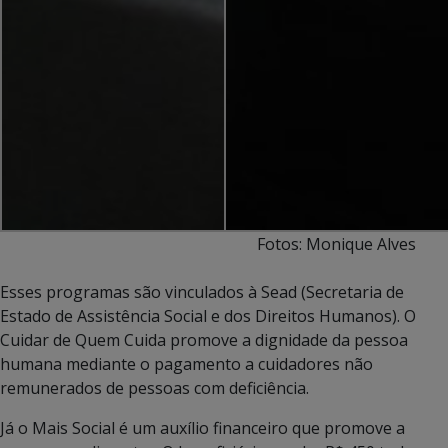
Fotos: Monique Alves
Esses programas são vinculados à Sead (Secretaria de
Estado de Assistência Social e dos Direitos Humanos). O
Cuidar de Quem Cuida promove a dignidade da pessoa
humana mediante o pagamento a cuidadores não
remunerados de pessoas com deficiência.
Já o Mais Social é um auxílio financeiro que promove a