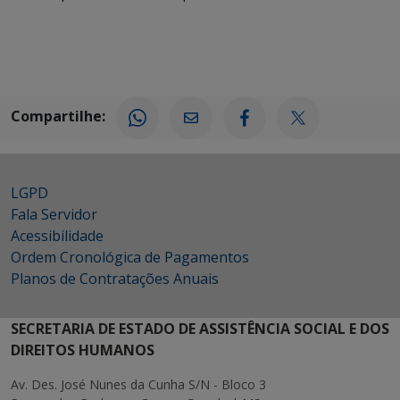
Compartilhe:
LGPD
Fala Servidor
Acessibilidade
Ordem Cronológica de Pagamentos
Planos de Contratações Anuais
SECRETARIA DE ESTADO DE ASSISTÊNCIA SOCIAL E DOS
DIREITOS HUMANOS
Av. Des. José Nunes da Cunha S/N - Bloco 3