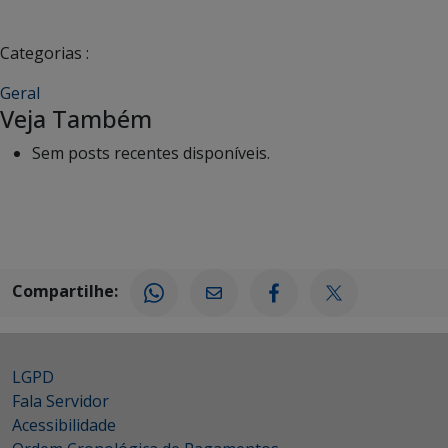
Categorias :
Geral
Veja Também
Sem posts recentes disponíveis.
Compartilhe:
LGPD
Fala Servidor
Acessibilidade