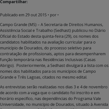
Compartilhar:
Publicado em
29 out 2015
• por •
Campo Grande (MS) – A Secretaria de Direitos Humanos,
Assistência Social e Trabalho (Sedhast) publicou no Diário
Oficial do Estado desta quinta-feira (29), os nomes dos
candidatos habilitados na avaliação curricular para o
município de Dourados, do processo seletivo para
contratação de profissionais, aptos para desempenharem
função temporária nas Residências Inclusivas (Casas
Abrigo). Posteriormente, a Sedhast divulgará a lista com os
nomes dos habilitados para os municípios de Campo
Grande e Três Lagoas, citados no mesmo edital.
As entrevistas serão realizadas nos dias 3 e 4 de novembro
de acordo com a vaga que o candidato foi inscrito e em
horário específico, nas dependências do Programa Vale
Universidade, no município de Dourados, situado à Avenida