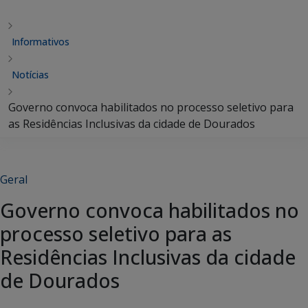
Informativos
Notícias
Governo convoca habilitados no processo seletivo para
as Residências Inclusivas da cidade de Dourados
Geral
Governo convoca habilitados no
processo seletivo para as
Residências Inclusivas da cidade
de Dourados