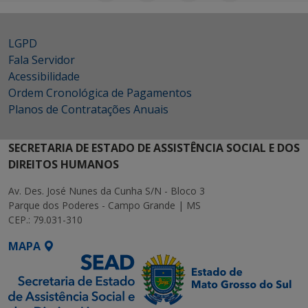
LGPD
Fala Servidor
Acessibilidade
Ordem Cronológica de Pagamentos
Planos de Contratações Anuais
SECRETARIA DE ESTADO DE ASSISTÊNCIA SOCIAL E DOS
DIREITOS HUMANOS
Av. Des. José Nunes da Cunha S/N - Bloco 3
Parque dos Poderes - Campo Grande | MS
CEP.: 79.031-310
MAPA