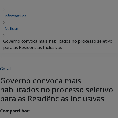
Informativos
Notícias
Governo convoca mais habilitados no processo seletivo
para as Residências Inclusivas
Geral
Governo convoca mais
habilitados no processo seletivo
para as Residências Inclusivas
Compartilhar: