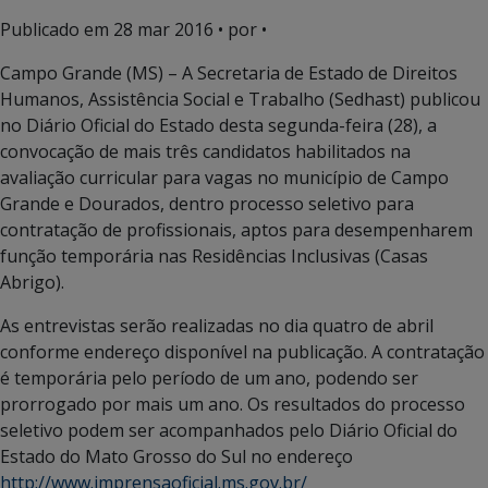
Publicado em
28 mar 2016
• por •
Campo Grande (MS) – A Secretaria de Estado de Direitos
Humanos, Assistência Social e Trabalho (Sedhast) publicou
no Diário Oficial do Estado desta segunda-feira (28), a
convocação de mais três candidatos habilitados na
avaliação curricular para vagas no município de Campo
Grande e Dourados, dentro processo seletivo para
contratação de profissionais, aptos para desempenharem
função temporária nas Residências Inclusivas (Casas
Abrigo).
As entrevistas serão realizadas no dia quatro de abril
conforme endereço disponível na publicação. A contratação
é temporária pelo período de um ano, podendo ser
prorrogado por mais um ano. Os resultados do processo
seletivo podem ser acompanhados pelo Diário Oficial do
Estado do Mato Grosso do Sul no endereço
http://www.imprensaoficial.ms.gov.br/