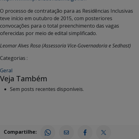
O processo de contratação para as Residências Inclusivas
teve início em outubro de 2015, com posteriores
convocações para o total preenchimento das vagas
oferecidas por meio de edital simplificado.
Leomar Alves Rosa (Assessoria Vice-Governadoria e Sedhast)
Categorias :
Geral
Veja Também
Sem posts recentes disponíveis.
Compartilhe: