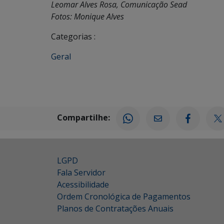
Leomar Alves Rosa, Comunicação Sead
Fotos: Monique Alves
Categorias :
Geral
Compartilhe:
LGPD
Fala Servidor
Acessibilidade
Ordem Cronológica de Pagamentos
Planos de Contratações Anuais