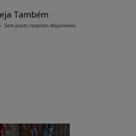
eja Também
Sem posts recentes disponíveis.