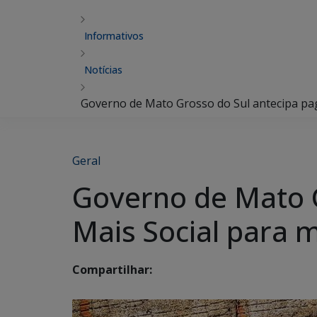
Informativos
Notícias
Governo de Mato Grosso do Sul antecipa pag
Geral
Governo de Mato 
Mais Social para m
Compartilhar: