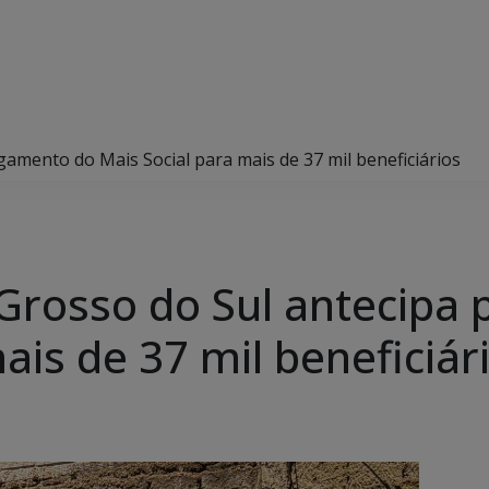
amento do Mais Social para mais de 37 mil beneficiários
Grosso do Sul antecipa
ais de 37 mil beneficiár