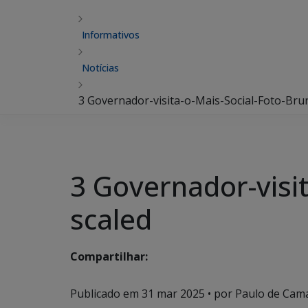
Informativos
Notícias
3 Governador-visita-o-Mais-Social-Foto-Br
3 Governador-visi
scaled
Compartilhar:
Publicado em
31 mar 2025
• por Paulo de Cam