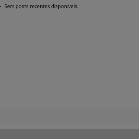
Sem posts recentes disponíveis.