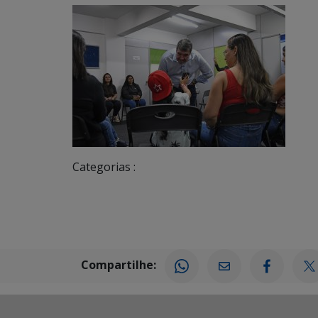
Categorias :
Compartilhe: