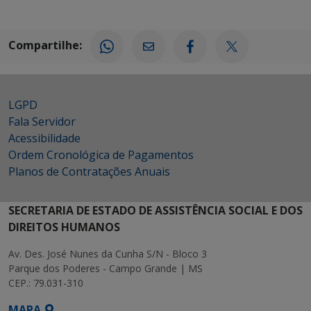
Compartilhe:
LGPD
Fala Servidor
Acessibilidade
Ordem Cronológica de Pagamentos
Planos de Contratações Anuais
SECRETARIA DE ESTADO DE ASSISTÊNCIA SOCIAL E DOS
DIREITOS HUMANOS
Av. Des. José Nunes da Cunha S/N - Bloco 3
Parque dos Poderes - Campo Grande | MS
CEP.: 79.031-310
MAPA