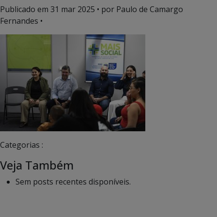
Publicado em
31 mar 2025
• por Paulo de Camargo
Fernandes •
Categorias :
Veja Também
Sem posts recentes disponíveis.