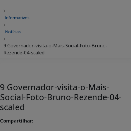
Informativos
Notícias
9 Governador-visita-o-Mais-Social-Foto-Bruno-
Rezende-04-scaled
9 Governador-visita-o-Mais-
Social-Foto-Bruno-Rezende-04-
scaled
Compartilhar: