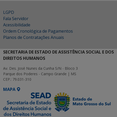
LGPD
Fala Servidor
Acessibilidade
Ordem Cronológica de Pagamentos
Planos de Contratações Anuais
SECRETARIA DE ESTADO DE ASSISTÊNCIA SOCIAL E DOS
DIREITOS HUMANOS
Av. Des. José Nunes da Cunha S/N - Bloco 3
Parque dos Poderes - Campo Grande | MS
CEP.: 79.031-310
MAPA