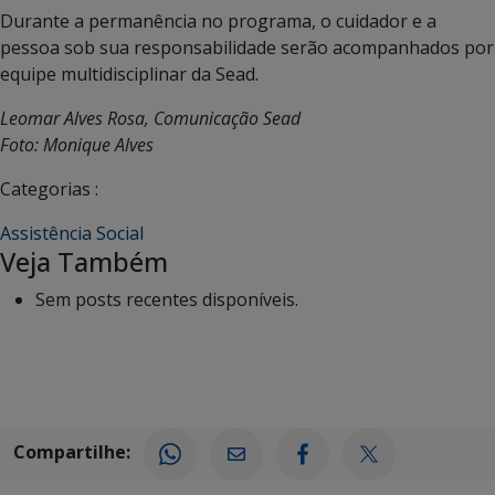
Durante a permanência no programa, o cuidador e a
pessoa sob sua responsabilidade serão acompanhados por
equipe multidisciplinar da Sead.
Leomar Alves Rosa, Comunicação Sead
Foto: Monique Alves
Categorias :
Assistência Social
Veja Também
Sem posts recentes disponíveis.
Compartilhe: