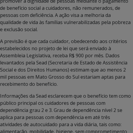
promover a dignidade de pessoas mediante o pagamento
de benefício social a cuidadores, não remunerados, de
pessoas com deficiência. A ação visa a melhoria da
qualidade de vida às famílias vulnerabilizadas pela pobreza
e exclusão social.
A previsão é que cada cuidador, obedecendo aos critérios
estabelecidos no projeto de lei que será enviado à
Assembleia Legislativa, receba R$ 900 por mês. Dados
levantados pela Sead (Secretaria de Estado de Assistência
Social e dos Direitos Humanos) estimam que ao menos 2
mil pessoas em Mato Grosso do Sul estariam aptas para
recebimento do benefício.
Informações da Sead esclarecem que o benefício tem como
público principal os cuidadores de pessoas com
dependência grau 2 e 3. Grau de dependência nível 2 se
aplica para pessoas com dependência em até três
atividades de autocuidado para a vida diária, tais como:
alimentação, mobilidade, higiene, sem comprometimento