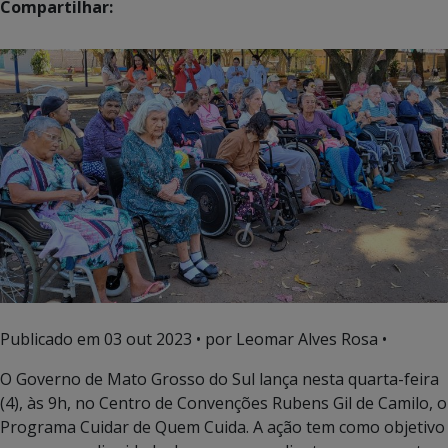
Compartilhar:
Publicado em
03 out 2023
• por Leomar Alves Rosa •
O Governo de Mato Grosso do Sul lança nesta quarta-feira
(4), às 9h, no Centro de Convenções Rubens Gil de Camilo, o
Programa Cuidar de Quem Cuida. A ação tem como objetivo