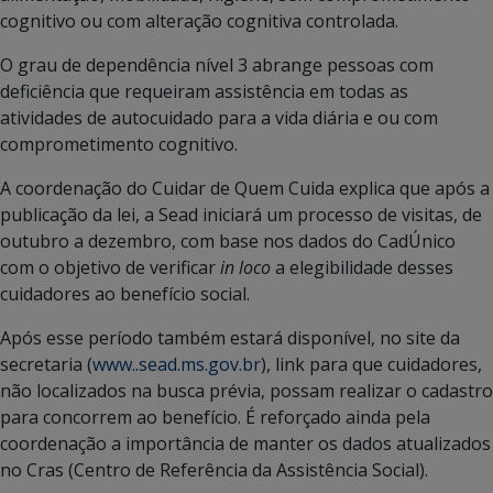
cognitivo ou com alteração cognitiva controlada.
O grau de dependência nível 3 abrange pessoas com
deficiência que requeiram assistência em todas as
atividades de autocuidado para a vida diária e ou com
comprometimento cognitivo.
A coordenação do Cuidar de Quem Cuida explica que após a
publicação da lei, a Sead iniciará um processo de visitas, de
outubro a dezembro, com base nos dados do CadÚnico
com o objetivo de verificar
in loco
a elegibilidade desses
cuidadores ao benefício social.
Após esse período também estará disponível, no site da
secretaria (
www..sead.ms.gov.br
), link para que cuidadores,
não localizados na busca prévia, possam realizar o cadastro
para concorrem ao benefício. É reforçado ainda pela
coordenação a importância de manter os dados atualizados
no Cras (Centro de Referência da Assistência Social).