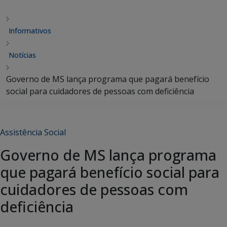
Informativos
Notícias
Governo de MS lança programa que pagará benefício
social para cuidadores de pessoas com deficiência
Assistência Social
Governo de MS lança programa
que pagará benefício social para
cuidadores de pessoas com
deficiência