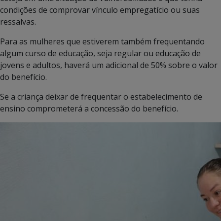
condições de comprovar vínculo empregatício ou suas
ressalvas.
Para as mulheres que estiverem também frequentando
algum curso de educação, seja regular ou educação de
jovens e adultos, haverá um adicional de 50% sobre o valor
do benefício.
Se a criança deixar de frequentar o estabelecimento de
ensino comprometerá a concessão do benefício.