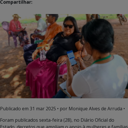
Compartilhar:
Publicado em
31 mar 2025
• por Monique Alves de Arruda •
Foram publicados sexta-feira (28), no Diário Oficial do
Estado, decretos que ampliam o apoio à mulheres e famílias