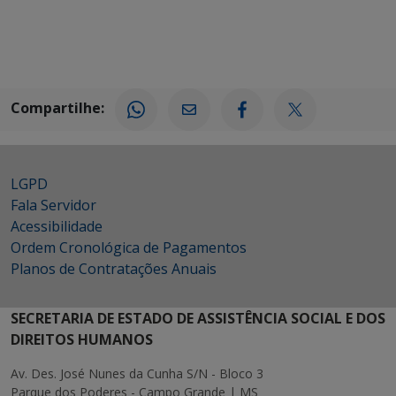
Compartilhe:
LGPD
Fala Servidor
Acessibilidade
Ordem Cronológica de Pagamentos
Planos de Contratações Anuais
SECRETARIA DE ESTADO DE ASSISTÊNCIA SOCIAL E DOS
DIREITOS HUMANOS
Av. Des. José Nunes da Cunha S/N - Bloco 3
Parque dos Poderes - Campo Grande | MS