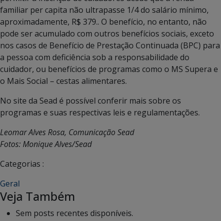
familiar per capita não ultrapasse 1/4 do salário mínimo,
aproximadamente, R$ 379.. O benefício, no entanto, não
pode ser acumulado com outros benefícios sociais, exceto
nos casos de Benefício de Prestação Continuada (BPC) para
a pessoa com deficiência sob a responsabilidade do
cuidador, ou benefícios de programas como o MS Supera e
o Mais Social – cestas alimentares.
No site da Sead é possível conferir mais sobre os
programas e suas respectivas leis e regulamentações.
Leomar Alves Rosa, Comunicação Sead
Fotos: Monique Alves/Sead
Categorias :
Geral
Veja Também
Sem posts recentes disponíveis.