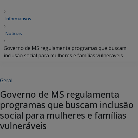
Informativos
Notícias
Governo de MS regulamenta programas que buscam
inclusão social para mulheres e famílias vulneráveis
Geral
Governo de MS regulamenta
programas que buscam inclusão
social para mulheres e famílias
vulneráveis