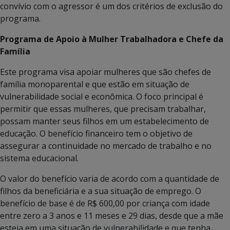
convívio com o agressor é um dos critérios de exclusão do
programa.
Programa de Apoio à Mulher Trabalhadora e Chefe da
Família
Este programa visa apoiar mulheres que são chefes de
família monoparental e que estão em situação de
vulnerabilidade social e econômica. O foco principal é
permitir que essas mulheres, que precisam trabalhar,
possam manter seus filhos em um estabelecimento de
educação. O benefício financeiro tem o objetivo de
assegurar a continuidade no mercado de trabalho e no
sistema educacional.
O valor do benefício varia de acordo com a quantidade de
filhos da beneficiária e a sua situação de emprego. O
benefício de base é de R$ 600,00 por criança com idade
entre zero a 3 anos e 11 meses e 29 dias, desde que a mãe
esteja em uma situação de vulnerabilidade e que tenha