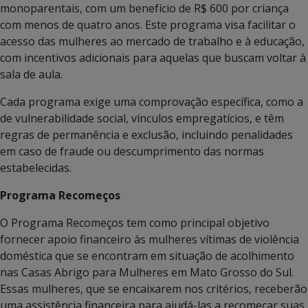
monoparentais, com um benefício de R$ 600 por criança
com menos de quatro anos. Este programa visa facilitar o
acesso das mulheres ao mercado de trabalho e à educação,
com incentivos adicionais para aquelas que buscam voltar à
sala de aula.
Cada programa exige uma comprovação específica, como a
de vulnerabilidade social, vínculos empregatícios, e têm
regras de permanência e exclusão, incluindo penalidades
em caso de fraude ou descumprimento das normas
estabelecidas.
Programa Recomeços
O Programa Recomeços tem como principal objetivo
fornecer apoio financeiro às mulheres vítimas de violência
doméstica que se encontram em situação de acolhimento
nas Casas Abrigo para Mulheres em Mato Grosso do Sul.
Essas mulheres, que se encaixarem nos critérios, receberão
uma assistência financeira para ajudá-las a recomeçar suas