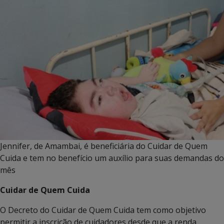
Jennifer, de Amambai, é beneficiária do Cuidar de Quem
Cuida e tem no benefício um auxílio para suas demandas do
mês
Cuidar de Quem Cuida
O Decreto do Cuidar de Quem Cuida tem como objetivo
permitir a inscrição de cuidadores desde que a renda