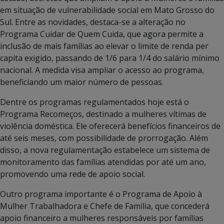
em situação de vulnerabilidade social em Mato Grosso do
Sul. Entre as novidades, destaca-se a alteração no
Programa Cuidar de Quem Cuida, que agora permite a
inclusão de mais famílias ao elevar o limite de renda per
capita exigido, passando de 1/6 para 1/4 do salário mínimo
nacional. A medida visa ampliar o acesso ao programa,
beneficiando um maior número de pessoas.
Dentre os programas regulamentados hoje está o
Programa Recomeços, destinado a mulheres vítimas de
violência doméstica. Ele oferecerá benefícios financeiros de
até seis meses, com possibilidade de prorrogação. Além
disso, a nova regulamentação estabelece um sistema de
monitoramento das famílias atendidas por até um ano,
promovendo uma rede de apoio social.
Outro programa importante é o Programa de Apoio à
Mulher Trabalhadora e Chefe de Família, que concederá
apoio financeiro a mulheres responsáveis por famílias