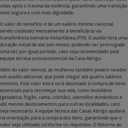
vidas após o trauma da violência, garantindo uma transição
mais segura e com mais dignidade.
O valor do benefício é de um salário mínimo nacional,
sendo creditado mensalmente à beneficiária via
transferência bancária instantânea (PIX). O auxílio terá uma
duração inicial de até seis meses, podendo ser prorrogado
uma vez por igual período, caso seja recomendado pela
equipe técnica socioassistencial da Casa Abrigo.
Além do valor mensal, as mulheres também podem receber
um auxílio adicional, que pode chegar até quatro salários
mínimos. Este valor extra será destinado à compra de itens
essenciais para recomeçar sua vida, como mobiliário
(geladeira, fogão, cama, colchão), utensílios domésticos e
até mesmo deslocamentos para outras localidades, caso
seja necessário. A equipe técnica das Casas Abrigo ajudará
na orientação para a compra dos itens, garantindo que o
valor seja utilizado conforme os requisitos. O Retorno ao