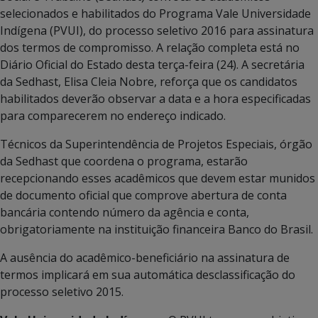
selecionados e habilitados do Programa Vale Universidade
Indígena (PVUI), do processo seletivo 2016 para assinatura
dos termos de compromisso. A relação completa está no
Diário Oficial do Estado desta terça-feira (24). A secretária
da Sedhast, Elisa Cleia Nobre, reforça que os candidatos
habilitados deverão observar a data e a hora especificadas
para comparecerem no endereço indicado.
Técnicos da Superintendência de Projetos Especiais, órgão
da Sedhast que coordena o programa, estarão
recepcionando esses acadêmicos que devem estar munidos
de documento oficial que comprove abertura de conta
bancária contendo número da agência e conta,
obrigatoriamente na instituição financeira Banco do Brasil.
A ausência do acadêmico-beneficiário na assinatura de
termos implicará em sua automática desclassificação do
processo seletivo 2015.