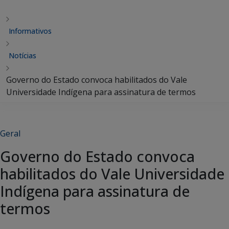
Informativos
Notícias
Governo do Estado convoca habilitados do Vale
Universidade Indígena para assinatura de termos
Geral
Governo do Estado convoca
habilitados do Vale Universidade
Indígena para assinatura de
termos