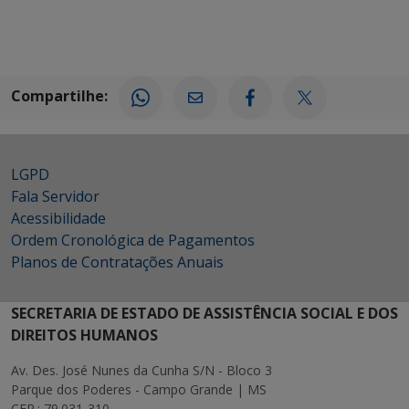
Compartilhe:
LGPD
Fala Servidor
Acessibilidade
Ordem Cronológica de Pagamentos
Planos de Contratações Anuais
SECRETARIA DE ESTADO DE ASSISTÊNCIA SOCIAL E DOS
DIREITOS HUMANOS
Av. Des. José Nunes da Cunha S/N - Bloco 3
Parque dos Poderes - Campo Grande | MS
CEP.: 79.031-310