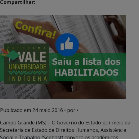
Compartilhar:
Publicado em
24 maio 2016
• por •
Campo Grande (MS) – O Governo do Estado por meio da
Secretaria de Estado de Direitos Humanos, Assistência
Social e Trabalho (Sedhast) convoca os acadêmicos