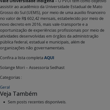
Vale Universidade Indígena
– O PVUI tem como objetivo
assistir ao acadêmico da Universidade Estadual de Mato
Grosso do Sul (UEMS), por meio de uma auxilio financeiro
no valor de R$ 602,42 mensais, estabelecido por meio de
novo decreto em 2016, mais vale-transporte e a
oportunização de experiências profissionais por meio de
atividades desenvolvidas em órgãos da administração
pública federal, estadual e municipais, além de
organizações não governamentais.
Confira a lista completa
AQUI
Solange Mori – Assessoria Sedhast
Categorias :
Geral
Veja Também
Sem posts recentes disponíveis.