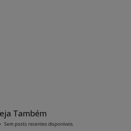
eja Também
Sem posts recentes disponíveis.