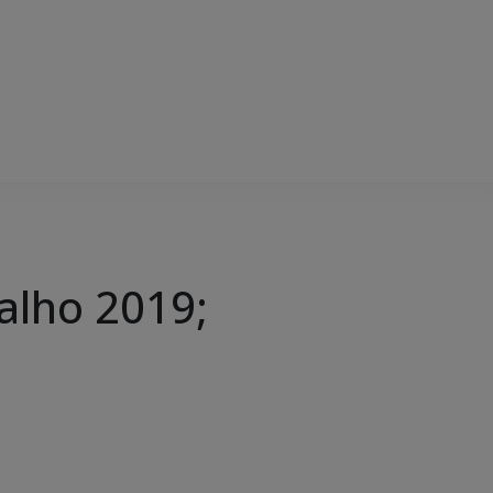
alho 2019;