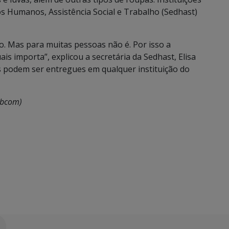
os Humanos, Assistência Social e Trabalho (Sedhast)
co. Mas para muitas pessoas não é. Por isso a
 importa”, explicou a secretária da Sedhast, Elisa
s podem ser entregues em qualquer instituição do
ubcom)