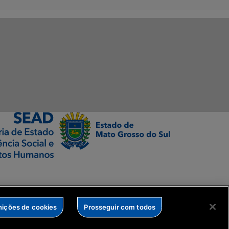
nições de cookies
Prosseguir com todos