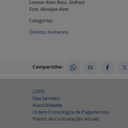
Leomar Alves Rosa, Sedhast
Foto: Monique Alves
Categorias :
Direitos Humanos
Compartilhe:
LGPD
Fala Servidor
Acessibilidade
Ordem Cronológica de Pagamentos
Planos de Contratações Anuais