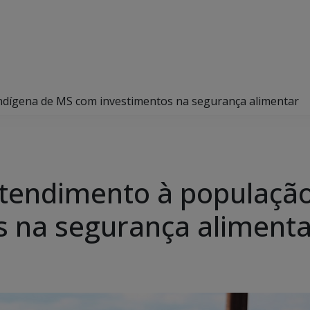
ndígena de MS com investimentos na segurança alimentar
tendimento à população
 na segurança alimenta