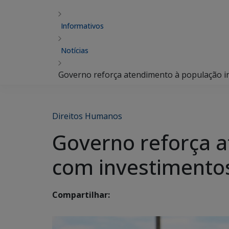
Informativos
Notícias
Governo reforça atendimento à população i
Direitos Humanos
Governo reforça a
com investimentos
Compartilhar: