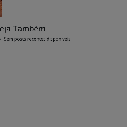
eja Também
Sem posts recentes disponíveis.