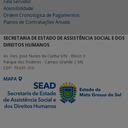
Fala Servidor
Acessibilidade
Ordem Cronológica de Pagamentos
Planos de Contratações Anuais
SECRETARIA DE ESTADO DE ASSISTÊNCIA SOCIAL E DOS
DIREITOS HUMANOS
Av. Des. José Nunes da Cunha S/N - Bloco 3
Parque dos Poderes - Campo Grande | MS
CEP.: 79.031-310
MAPA
SETDIG | Secretaria-
Executiva de