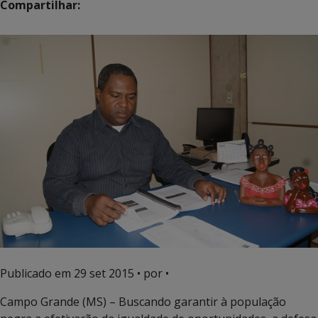
Compartilhar:
Publicado em
29 set 2015
• por •
Campo Grande (MS) – Buscando garantir à população