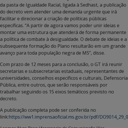
da pasta de Igualdade Racial, ligada à Sedhast, a publicação
do decreto vem atender uma demanda urgente que irá
facilitar e direcionar a criação de políticas públicas
específicas. “A partir de agora vamos poder unir ideias e
montar uma estrutura que atenderá de forma permanente
a política de combate à desigualdade. O debate de ideias e a
subsequente formação do Plano resultarão em um grande
avanço para toda população negra de MS”, disse.
Com prazo de 12 meses para a conclusão, o GT irá reunir
secretarias e subsecretarias estaduais, representantes de
universidades, conselhos específicos e culturais, Defensoria
Pública, entre outros, que serão responsáveis por
trabalhar seguindo os 15 eixos temáticos previsto no
decreto.
A publicação completa pode ser conferida no
link:
https://ww1.imprensaoficial.ms.gov.br/pdf/DO9014_29_