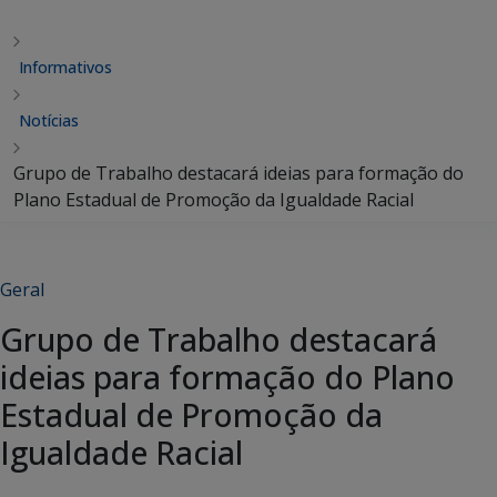
Informativos
Notícias
Grupo de Trabalho destacará ideias para formação do
Plano Estadual de Promoção da Igualdade Racial
Geral
Grupo de Trabalho destacará
ideias para formação do Plano
Estadual de Promoção da
Igualdade Racial