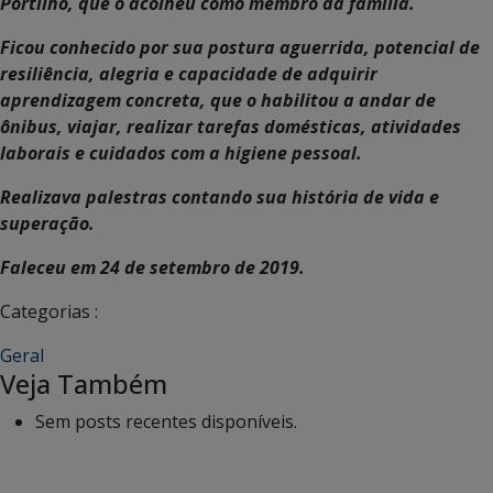
Portilho, que o acolheu como membro da família.
Ficou conhecido por sua postura aguerrida, potencial de
resiliência, alegria e capacidade de adquirir
aprendizagem concreta, que o habilitou a andar de
ônibus, viajar, realizar tarefas domésticas, atividades
laborais e cuidados com a higiene pessoal.
Realizava palestras contando sua história de vida e
superação.
Faleceu em 24 de setembro de 2019.
Categorias :
Geral
Veja Também
Sem posts recentes disponíveis.