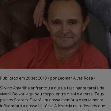
Publicado em
26 set 2019
• por Leomar Alves Rosa •
Silvino Amarilha enfrentou a dura e fascinante tarefa de
viver!!! Deixou aqui seu corpo, entre o sol e a terra. Teus
passos ficaram. Estará em nossa memória e certamente
influenciará a nossa história. A história de todos nós que