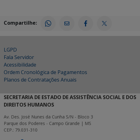
Compartilhe:
LGPD
Fala Servidor
Acessibilidade
Ordem Cronológica de Pagamentos
Planos de Contratações Anuais
SECRETARIA DE ESTADO DE ASSISTÊNCIA SOCIAL E DOS
DIREITOS HUMANOS
Av. Des. José Nunes da Cunha S/N - Bloco 3
Parque dos Poderes - Campo Grande | MS
CEP.: 79.031-310