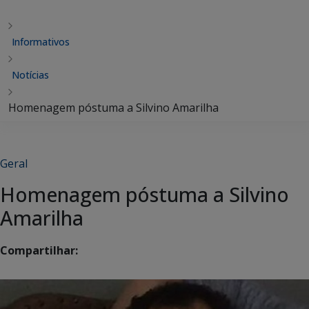
Informativos
Notícias
Homenagem póstuma a Silvino Amarilha
Geral
Homenagem póstuma a Silvino
Amarilha
Compartilhar: